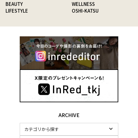
BEAUTY
WELLNESS
LIFESTYLE
OSHI-KATSU
ARCHIVE