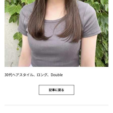
30代ヘアスタイル、ロング、Double
記事に戻る