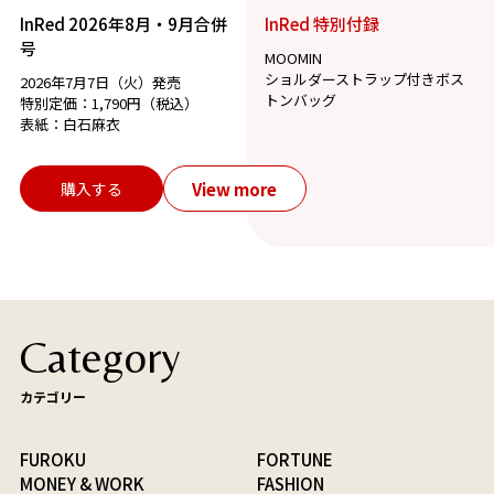
InRed 2026年8月・9月合併
InRed 特別付録
号
MOOMIN
ショルダーストラップ付きボス
2026年7月7日（火）発売
トンバッグ
特別定価：1,790円（税込）
表紙：白石麻衣
View more
購入する
Category
カテゴリー
FUROKU
FORTUNE
MONEY & WORK
FASHION