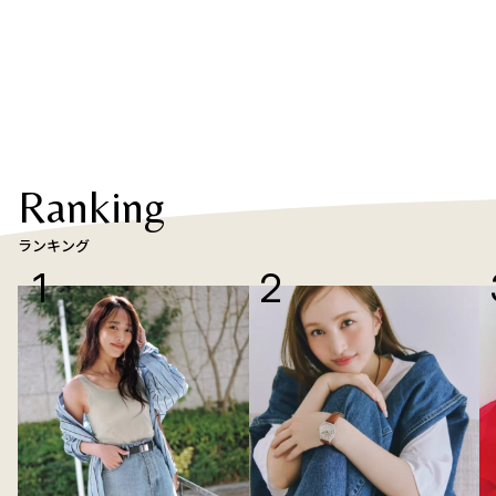
Ranking
ランキング