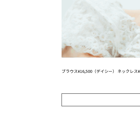
ブラウス¥16,500（デイシー） ネックレス¥