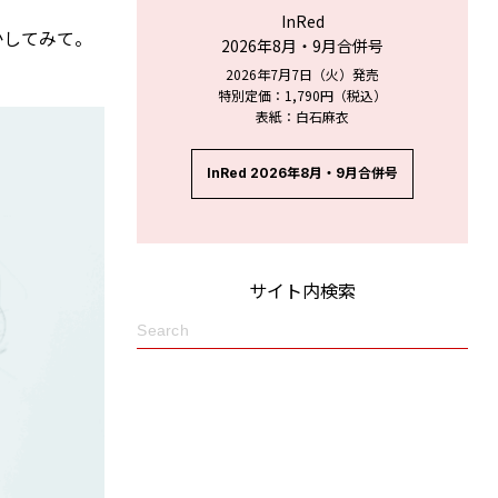
InRed
かしてみて。
2026年8月・9月合併号
2026年7月7日（火）発売
特別定価：1,790円（税込）
表紙：白石麻衣
InRed 2026年8月・9月合併号
サイト内検索