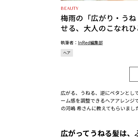
BEAUTY
梅雨の「広がり・うね
せる、大人のこなれひ
執筆者：
InRed編集部
ヘア
広がる、うねる、逆にペタンとし
ーム感を調整できるヘアアレンジ
の河嶋 希さんに教えてもらいまし
広がってうねる髪は、