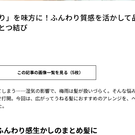
り」を味方に！ふんわり質感を活かして
とつ結び
この記事の画像一覧を見る（5枚）
てしまう……湿気の影響で、梅雨は髪が扱いづらく。そんな悩
で打開。今回は、広がってうねる髪におすすめのアレンジを、
た。
ふんわり感生かしのまとめ髪に