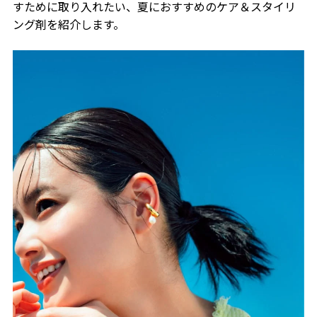
すために取り入れたい、夏におすすめのケア＆スタイリ
ング剤を紹介します。