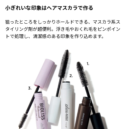
小ぎれいな印象はヘアマスカラで作る
狙ったところをしっかりホールドできる、マスカラ系ス
タイリング剤が超便利。浮き毛やおくれ毛をピンポイン
トで処理し、清潔感のある印象を作り込めます。