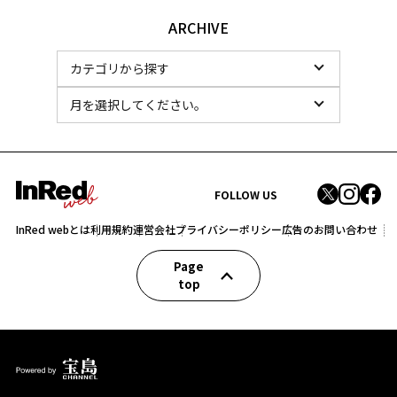
ARCHIVE
FOLLOW US
InRed webとは
利用規約
運営会社
プライバシーポリシー
広告のお問い合わせ
Page
top