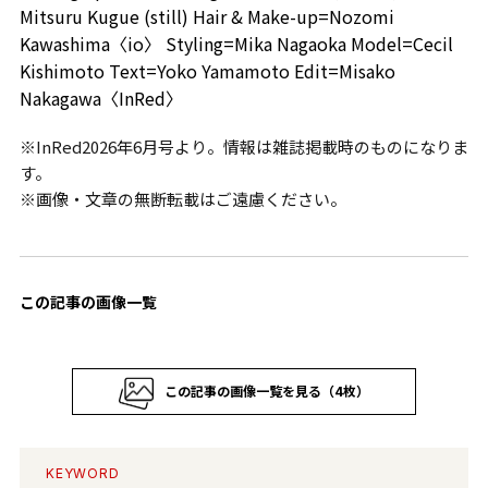
Mitsuru Kugue (still) Hair & Make-up=Nozomi
Kawashima〈io〉 Styling=Mika Nagaoka Model=Cecil
Kishimoto Text=Yoko Yamamoto Edit=Misako
Nakagawa〈InRed〉
※InRed2026年6月号より。情報は雑誌掲載時のものになりま
す。
※画像・文章の無断転載はご遠慮ください。
この記事の画像一覧
この記事の画像一覧を見る（4枚）
KEYWORD