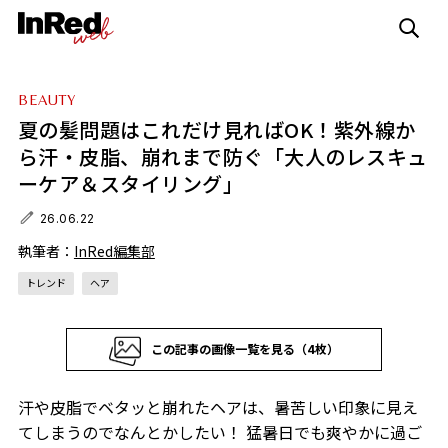
BEAUTY
夏の髪問題はこれだけ見ればOK！紫外線か
ら汗・皮脂、崩れまで防ぐ「大人のレスキュ
ーケア＆スタイリング」
26.06.22
執筆者：
InRed編集部
トレンド
ヘア
この記事の画像一覧を見る（4枚）
汗や皮脂でベタッと崩れたヘアは、暑苦しい印象に見え
てしまうのでなんとかしたい！ 猛暑日でも爽やかに過ご