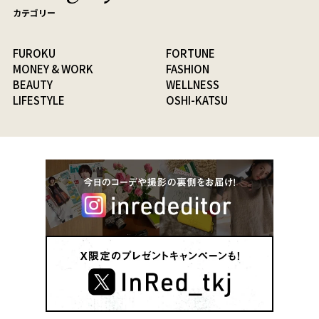
カテゴリー
FUROKU
FORTUNE
MONEY & WORK
FASHION
BEAUTY
WELLNESS
LIFESTYLE
OSHI-KATSU