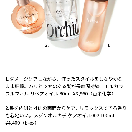
1.
ダメージケアしながら、作ったスタイルをしなやかな
まま記憶。ハリとツヤのある髪が長時間持続。エルカラ
フルフィル リペアオイル 80mL ¥3,960（香栄化学）
2.
髪を内側と外側の両面からケア。リラックスできる香り
も心地いい。メゾンオルキデ ケアオイル002 100mL
¥4,400（b-ex）