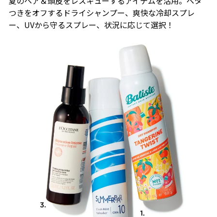
夏のヘア＆頭皮をレスキューするアイテムを活用。ベタ
つきをオフするドライシャンプー、爽快な冷却スプレ
ー、UVから守るスプレー、状況に応じて選択！