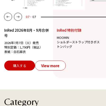
07
07
InRed 2026年8月・9月合併
InRed 特別付録
号
MOOMIN
ショルダーストラップ付きボス
2026年7月7日（火）発売
トンバッグ
特別定価：1,790円（税込）
表紙：白石麻衣
View more
購入する
Category