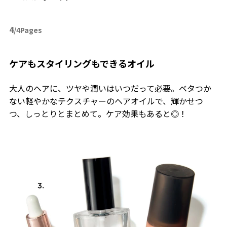
4
/4Pages
ケアもスタイリングもできるオイル
大人のヘアに、ツヤや潤いはいつだって必要。ベタつか
ない軽やかなテクスチャーのヘアオイルで、輝かせつ
つ、しっとりとまとめて。ケア効果もあると◎！