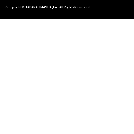
Copyright © TAKARAJIMASHA,Inc. All Rights Reserved.