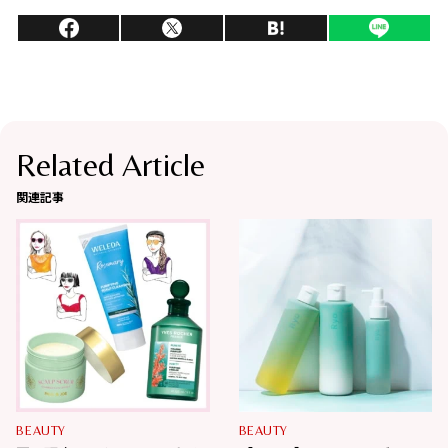
Related Article
関連記事
BEAUTY
BEAUTY