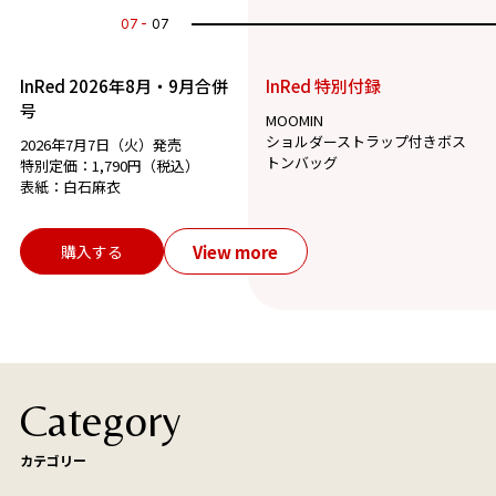
07
07
InRed 2026年8月・9月合併
InRed 特別付録
号
MOOMIN
ショルダーストラップ付きボス
2026年7月7日（火）発売
トンバッグ
特別定価：1,790円（税込）
表紙：白石麻衣
View more
購入する
Category
カテゴリー