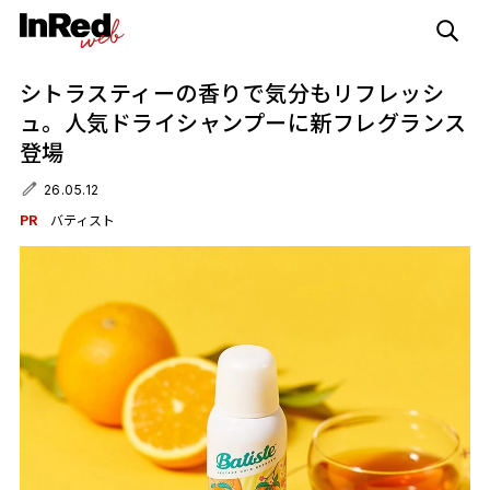
シトラスティーの香りで気分もリフレッシ
ュ。人気ドライシャンプーに新フレグランス
登場
26.05.12
PR
バティスト