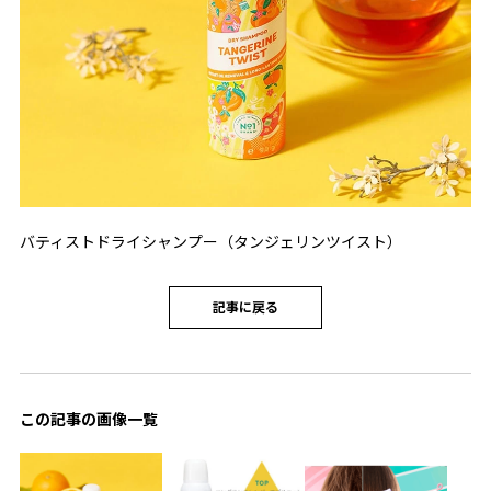
バティストドライシャンプー（タンジェリンツイスト）
記事に戻る
この記事の画像一覧