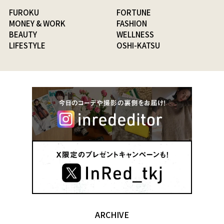
FUROKU
FORTUNE
MONEY & WORK
FASHION
BEAUTY
WELLNESS
LIFESTYLE
OSHI-KATSU
ARCHIVE