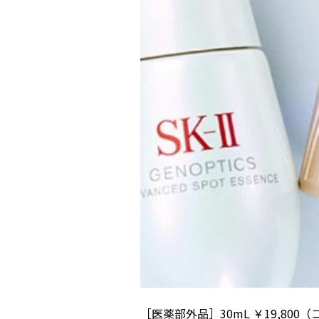
［医薬部外品］30mL ￥19,800