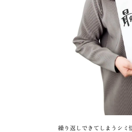
繰り返しできてしまうシミ