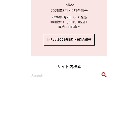
InRed
2026年8月・9月合併号
2026年7月7日（火）発売
特別定価：1,790円（税込）
表紙：白石麻衣
InRed 2026年8月・9月合併号
サイト内検索