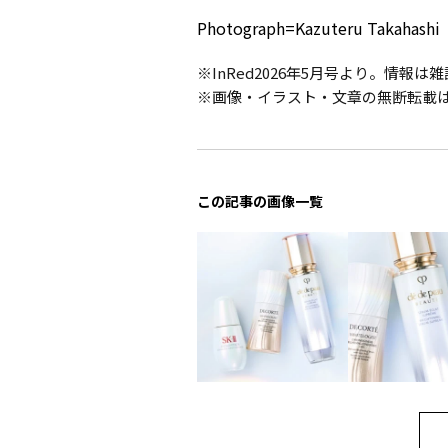
Photograph=Kazuteru Takahashi 〈
※InRed2026年5月号より。情報
※画像・イラスト・文章の無断転載
この記事の画像一覧