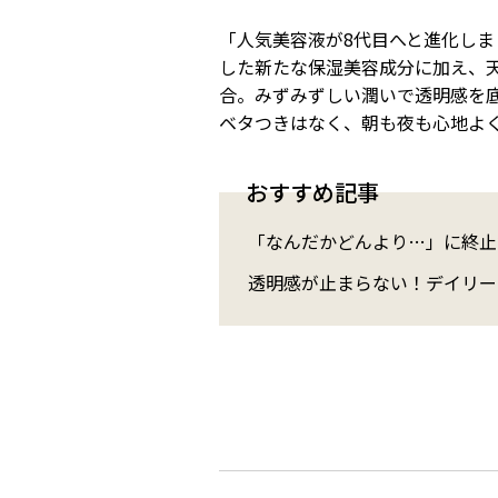
「人気美容液が8代目へと進化しま
した新たな保湿美容成分に加え、天
合。みずみずしい潤いで透明感を
ベタつきはなく、朝も夜も心地よ
おすすめ記事
「なんだかどんより…」に終止
透明感が止まらない！デイリー