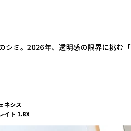
のシミ。2026年、透明感の限界に挑む
ェネシス
イト 1.8X