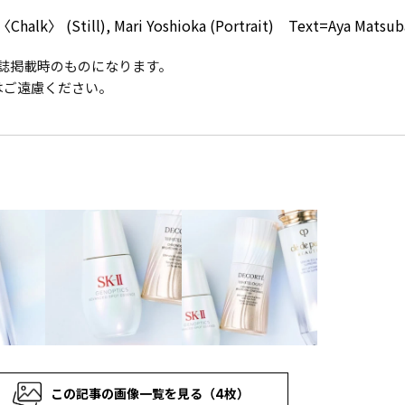
Chalk〉 (Still), Mari Yoshioka (Portrait) Text=Aya Matsub
は雑誌掲載時のものになります。
はご遠慮ください。
この記事の画像一覧を見る（4枚）