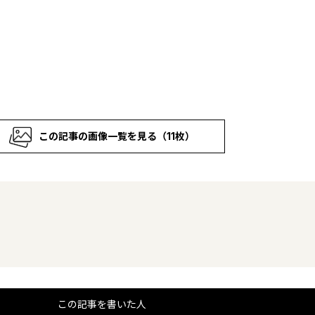
この記事の画像一覧を見る（11枚）
この記事を書いた人