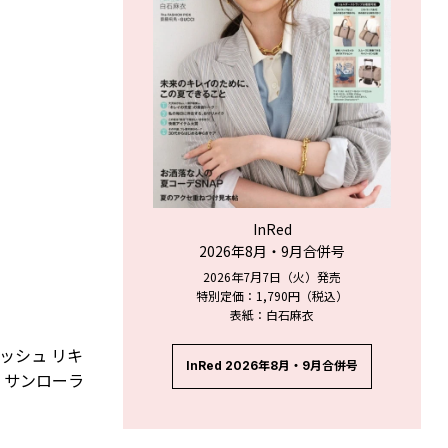
InRed
2026年8月・9月合併号
2026年7月7日（火）発売
特別定価：1,790円（税込）
表紙：白石麻衣
ッシュ リキ
InRed 2026年8月・9月合併号
ヴ・サンローラ