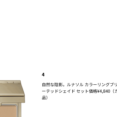
4
自然な陰影。ルナソル カラーリングブリー
ーテッドシェイド セット価格¥4,840
品）