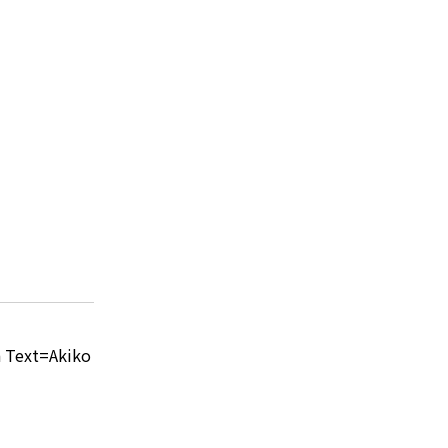
 Text=Akiko