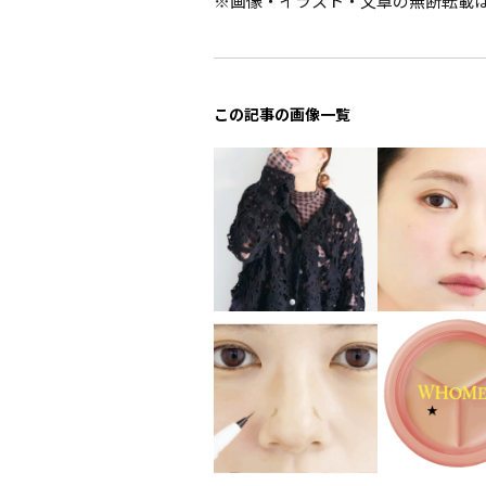
※画像・イラスト・文章の無断転載
この記事の画像一覧