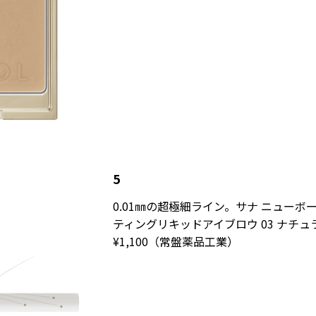
5
0.01㎜の超極細ライン。サナ ニューボ
ティングリキッドアイブロウ 03 ナチ
¥1,100（常盤薬品工業）