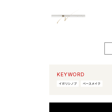
KEYWORD
イガリシノブ
ベースメイク