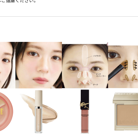
はご遠慮ください。