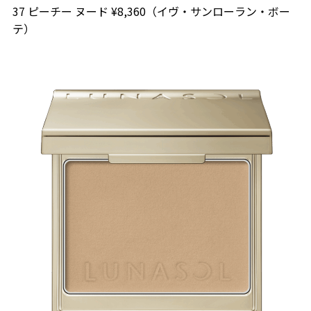
37 ピーチー ヌード ¥8,360（イヴ・サンローラン・ボー
テ）