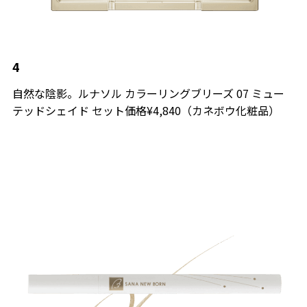
4
自然な陰影。ルナソル カラーリングブリーズ 07 ミュー
テッドシェイド セット価格¥4,840（カネボウ化粧品）