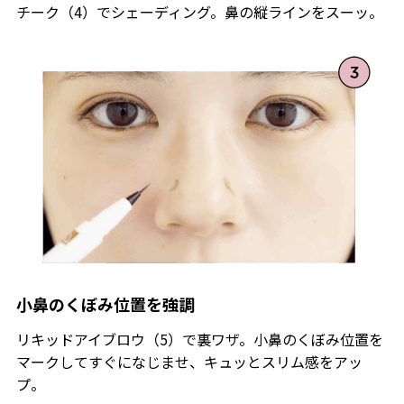
チーク（4）でシェーディング。鼻の縦ラインをスーッ。
小鼻のくぼみ位置を強調
リキッドアイブロウ（5）で裏ワザ。小鼻のくぼみ位置を
マークしてすぐになじませ、キュッとスリム感をアッ
プ。