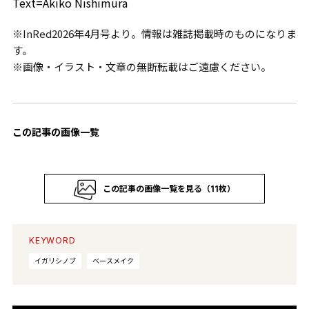
Text=Akiko Nishimura
※InRed2026年4月号より。情報は雑誌掲載時のものになりま
す。
※画像・イラスト・文章の無断転載はご遠慮ください。
この記事の画像一覧
この記事の画像一覧を見る（11枚）
KEYWORD
イガリシノブ
ベースメイク