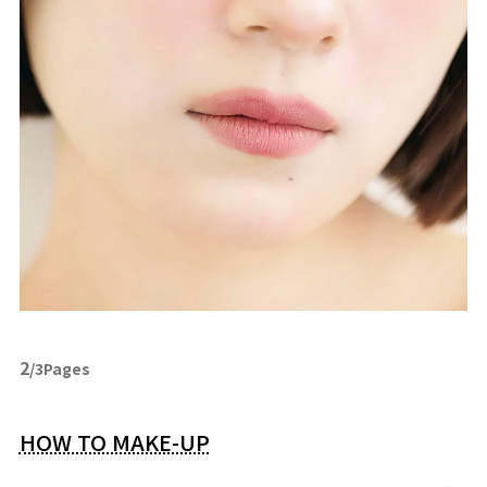
2
/3Pages
HOW TO MAKE-UP