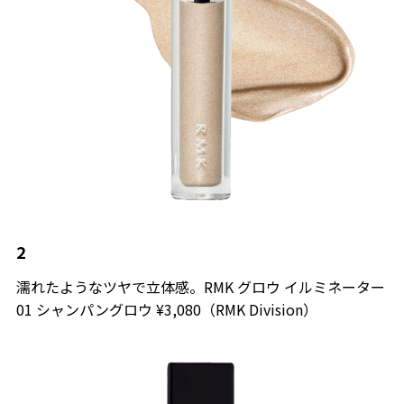
2
濡れたようなツヤで立体感。RMK グロウ イルミネーター
01 シャンパングロウ ¥3,080（RMK Division）