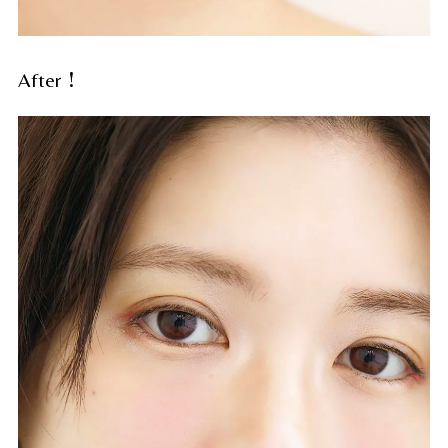
After！