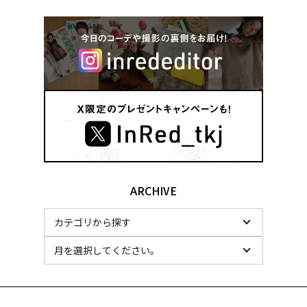
ARCHIVE