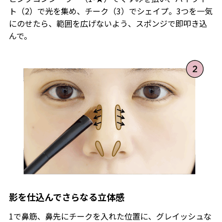
ト（2）で光を集め、チーク（3）でシェイプ。3つを一気
にのせたら、範囲を広げないよう、スポンジで即叩き込
んで。
影を仕込んでさらなる立体感
1で鼻筋、鼻先にチークを入れた位置に、グレイッシュな