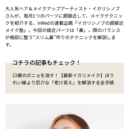
大人気ヘア＆メイクアップアーティスト・イガリシノブ
さんが、毎月1つのパーツに超接近して、メイクテクニッ
クを紹介する、InRedの連載企画『イガリシノブの超接近
メイク塾』。今回の接近パーツは「鼻」。顔のバランス
が格段に整う“スリム鼻”作りのテクニックを解説しま
す。
コチラの記事もチェック！
口横のポニョを消す！【最新イガリメイク】ほう
れい線より厄介な「老け見え」を解消する全手順