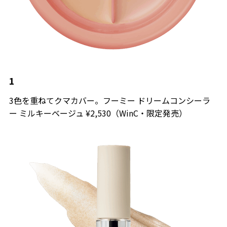
1
3色を重ねてクマカバー。フーミー ドリームコンシーラ
ー ミルキーベージュ ¥2,530（WinC・限定発売）