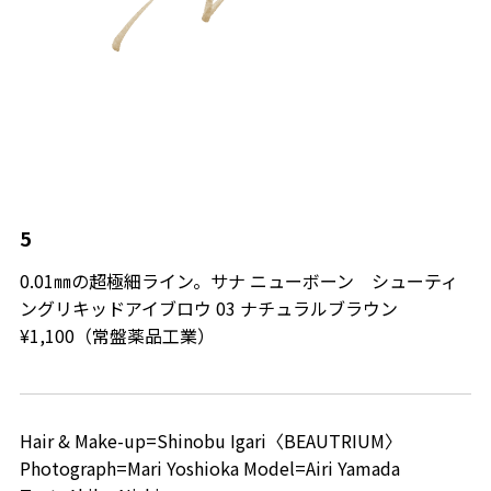
5
0.01㎜の超極細ライン。サナ ニューボーン シューティ
ングリキッドアイブロウ 03 ナチュラルブラウン
¥1,100（常盤薬品工業）
Hair & Make-up=Shinobu Igari〈BEAUTRIUM〉
Photograph=Mari Yoshioka Model=Airi Yamada