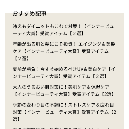
おすすめ記事
冷えもダイエットもこれで対策！【インナービュ
ーティ大賞】受賞アイテム【２選】
年齢が出る肌と髪にこそ投資！ エイジング＆美髪
ケア【インナービューティ大賞】受賞アイテム
【２選】
夏前が勝負！今すぐ始めるべきUV＆美白ケア【イ
ンナービューティ大賞】受賞アイテム【２選】
大人のうるおい肌対策に！美肌ケア＆保湿ケア
【インナービューティ大賞】受賞アイテム【2選】
季節の変わり目の不調に！ストレスケア＆疲れ目
対策【インナービューティ大賞】受賞アイテム【2
選】