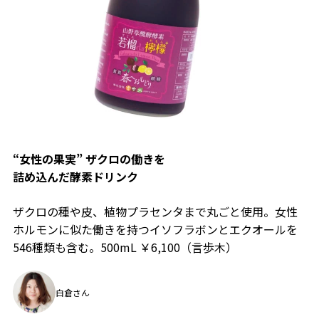
“女性の果実” ザクロの働きを
詰め込んだ酵素ドリンク
ザクロの種や皮、植物プラセンタまで丸ごと使用。女性
ホルモンに似た働きを持つイソフラボンとエクオールを
546種類も含む。500mL ￥6,100（言歩木）
白倉さん