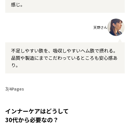
感じ。
天野さん
不足しやすい鉄を、吸収しやすいヘム鉄で摂れる。
品質や製造にまでこだわっているところも安心感あ
り。
3
/4Pages
インナーケアはどうして
30代から必要なの？