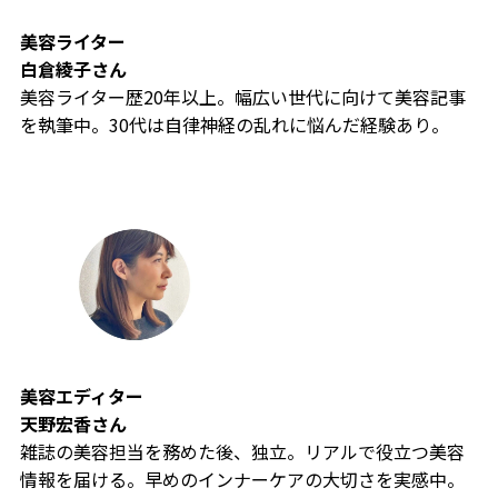
美容ライター
白倉綾子
さん
美容ライター歴20年以上。幅広い世代に向けて美容記事
を執筆中。30代は自律神経の乱れに悩んだ経験あり。
美容エディター
天野宏香
さん
雑誌の美容担当を務めた後、独立。リアルで役立つ美容
情報を届ける。早めのインナーケアの大切さを実感中。