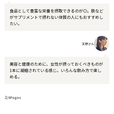
食品として豊富な栄養を摂取できるのが◎。鉄など
がサプリメントで摂れない体質の人にもおすすめし
たい。
天野さん
美容と健康のために、女性が摂っておくべきものが
1本に凝縮されている感じ。いろんな飲み方で楽し
める。
2
/4Pages