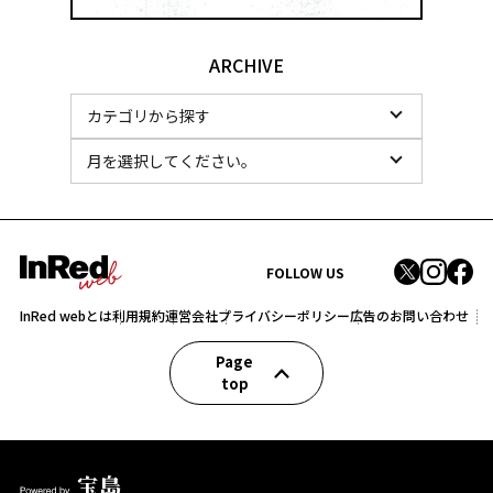
ARCHIVE
FOLLOW US
InRed webとは
利用規約
運営会社
プライバシーポリシー
広告のお問い合わせ
Page
top