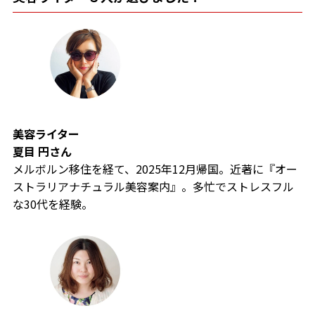
美容ライター
夏目 円
さん
メルボルン移住を経て、2025年12月帰国。近著に『オー
ストラリアナチュラル美容案内』。多忙でストレスフル
な30代を経験。