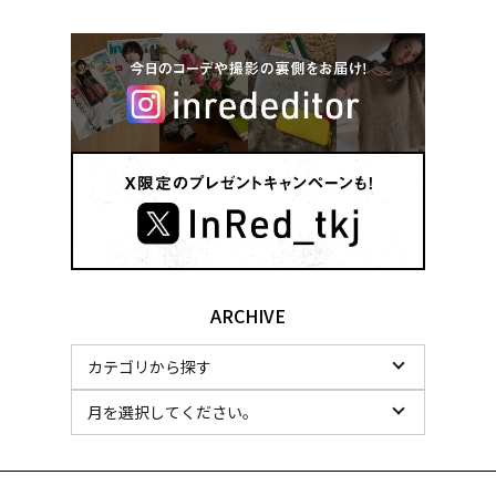
ARCHIVE