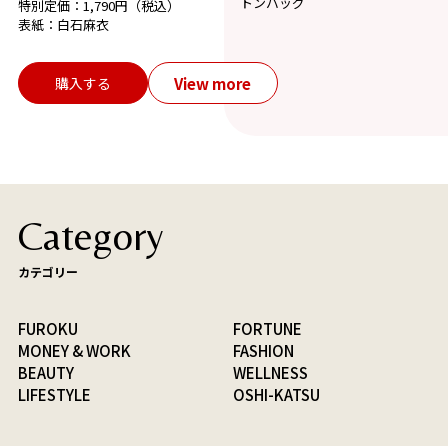
トンバッグ
特別定価：1,790円（税込）
表紙：白石麻衣
View more
購入する
Category
カテゴリー
FUROKU
FORTUNE
MONEY & WORK
FASHION
BEAUTY
WELLNESS
LIFESTYLE
OSHI-KATSU