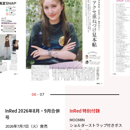
07
07
InRed 2026年8月・9月合併
InRed 特別付録
号
MOOMIN
ショルダーストラップ付きボス
2026年7月7日（火）発売