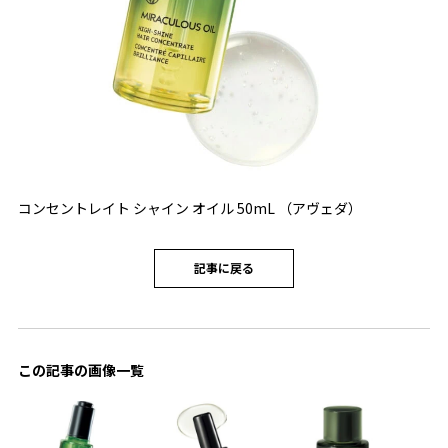
コンセントレイト シャイン オイル 50mL （アヴェダ）
記事に戻る
この記事の画像一覧