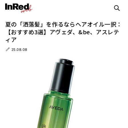
夏の「洒落髪」を作るならヘアオイル一択：
【おすすめ3選】アヴェダ、&be、アスレテ
ィア
25.08.08