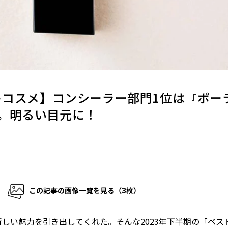
ストコスメ】コンシーラー部門1位は『ポー
。明るい目元に！
この記事の画像一覧を見る（3枚）
しい魅力を引き出してくれた――。そんな2023年下半期の「ベス