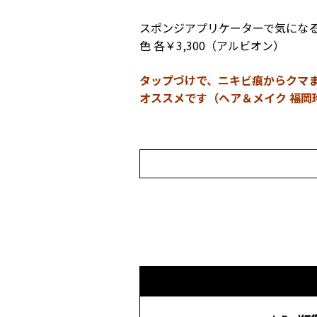
スポンジアプリケーターで気にな
色 各￥3,300（アルビオン）
タップづけで、ニキビ痕からクマ
オススメです（ヘア＆メイク 福岡