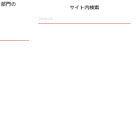
ー部門の
サイト内検索