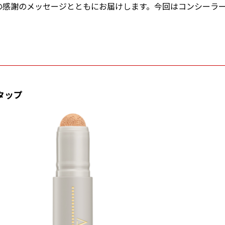
の感謝のメッセージとともにお届けします。今回はコンシーラ
タップ