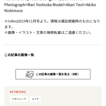
Photograph=Mari Yoshioka Model=Akari Text=Akiko
Nishimura
※InRed2023年11月号より。情報は雑誌掲載時のものになり
ます。
※画像・イラスト・文章の無断転載はご遠慮ください。
この記事の画像一覧
この記事の画像一覧を見る（8枚）
KEYWORD
イガリシノブ
メイク