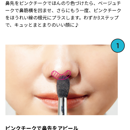
鼻先をピンクチークでほんのり色づけたら、ベージュチ
ークで鼻筋横を凹ませ、さらにもう一度、ピンクチーク
をほうれい線の根元にプラスします。わずか3ステップ
で、キュッとまとまりのいい顔に♪
ピンクチークで鼻先をアピール