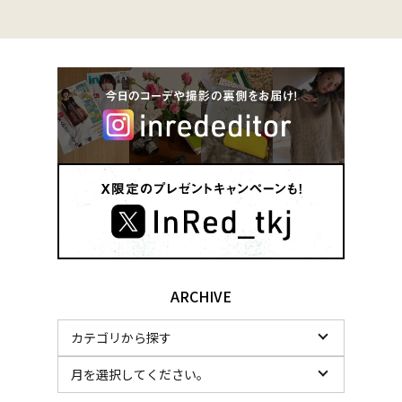
ARCHIVE