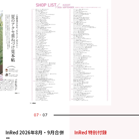
07
07
InRed 2026年8月・9月合併
InRed 特別付録