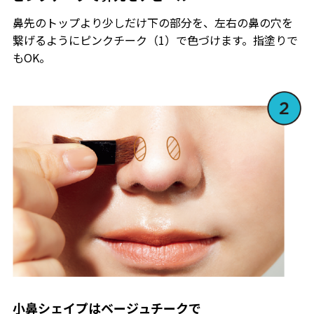
鼻先のトップより少しだけ下の部分を、左右の鼻の穴を
繋げるようにピンクチーク（1）で色づけます。指塗りで
もOK。
小鼻シェイプはベージュチークで