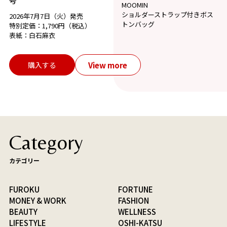
号
MOOMIN
ショルダーストラップ付きボス
2026年7月7日（火）発売
トンバッグ
特別定価：1,790円（税込）
表紙：白石麻衣
View more
購入する
Category
カテゴリー
FUROKU
FORTUNE
MONEY & WORK
FASHION
BEAUTY
WELLNESS
LIFESTYLE
OSHI-KATSU