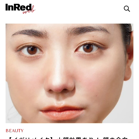
BEAUTY