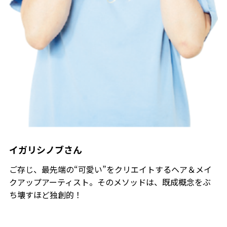
イガリシノブさん
ご存じ、最先端の“可愛い”をクリエイトするヘア＆メイ
クアップアーティスト。そのメソッドは、既成概念をぶ
ち壊すほど独創的！