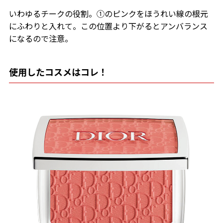
いわゆるチークの役割。①のピンクをほうれい線の根元
にふわりと入れて。この位置より下がるとアンバランス
になるので注意。
使用したコスメはコレ！