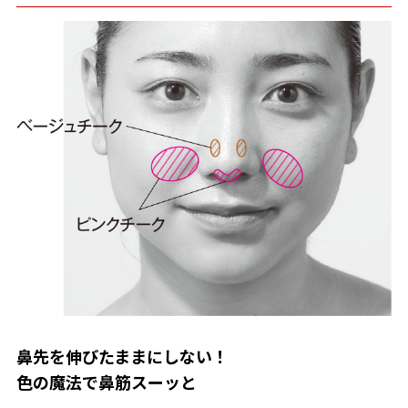
鼻先を伸びたままにしない！
色の魔法で鼻筋スーッと