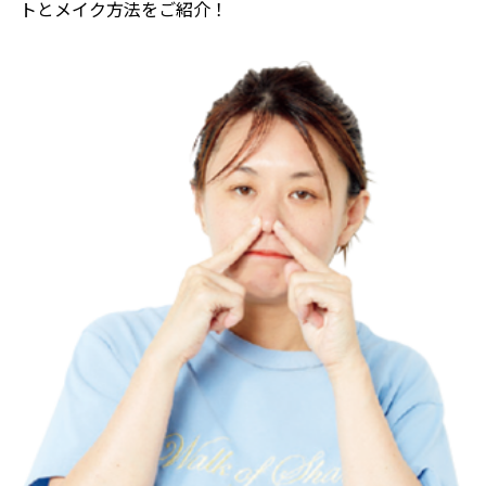
トとメイク方法をご紹介！