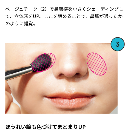
ベージュチーク（2）で鼻筋横を小さくシェーディングし
て、立体感をUP。ここを締めることで、鼻筋が通ったか
のように錯覚。
ほうれい線も色づけてまとまりUP