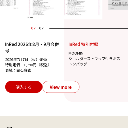
07
07
InRed 2026年8月・9月合併
InRed 特別付録
号
MOOMIN
ショルダーストラップ付きボス
2026年7月7日（火）発売
トンバッグ
特別定価：1,790円（税込）
表紙：白石麻衣
View more
購入する