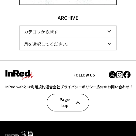
ARCHIVE
FOLLOW US
InRed webとは
利用規約
運営会社
プライバシーポリシー
広告のお問い合わせ
Page
top