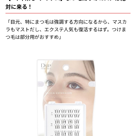
対に来る！
「目元、特にまつ毛は強調する方向になるから、マスカ
ラもマストだし、エクステ人気も復活するはず。つけま
つ毛は部分用がおすすめ」