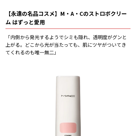
【永遠の名品コスメ】M・A・Cのストロボクリー
ム はずっと愛用
「内側から発光するようでシミも隠れ、透明度がグンと
上がる。どこから光が当たっても、肌にツヤがついてき
てくれるのも唯一無二」