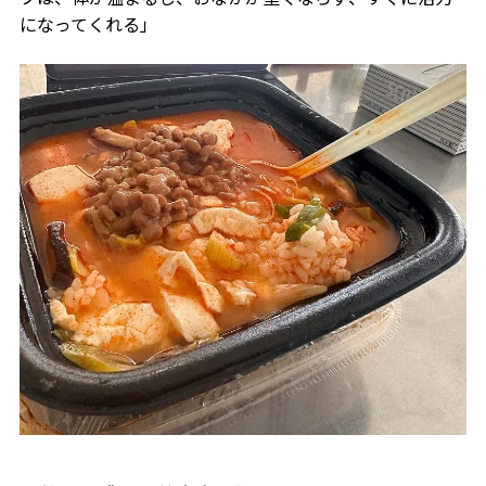
になってくれる」