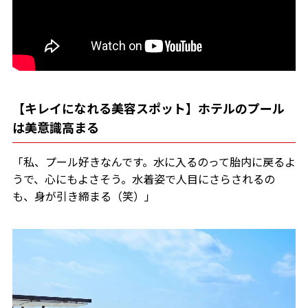
【キレイになれる美容スポット】ホテルのプール
は美意識高まる
「私、プール好きなんです。水に入るのって胎内に戻るよ
うで、心にもよさそう。水着姿で人目にさらされるの
も、身が引き締まる（笑）」