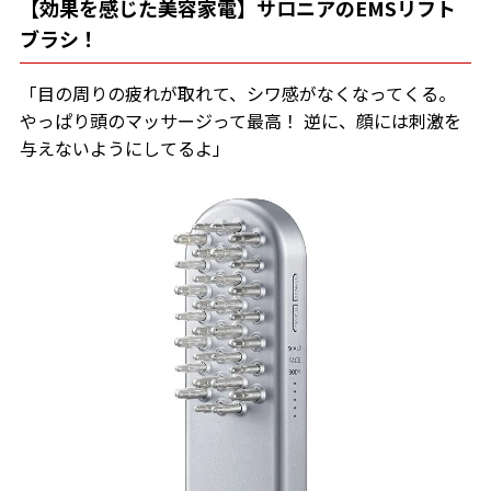
【効果を感じた美容家電】サロニアのEMSリフト
ブラシ！
「目の周りの疲れが取れて、シワ感がなくなってくる。
やっぱり頭のマッサージって最高！ 逆に、顔には刺激を
与えないようにしてるよ」