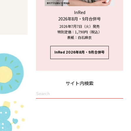
InRed
2026年8月・9月合併号
2026年7月7日（火）発売
特別定価：1,790円（税込）
表紙：白石麻衣
InRed 2026年8月・9月合併号
サイト内検索