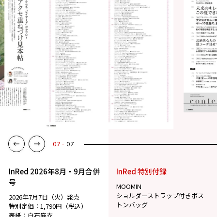
07
07
InRed 2026年8月・9月合併
InRed 特別付録
号
MOOMIN
ショルダーストラップ付きボス
2026年7月7日（火）発売
トンバッグ
特別定価：1,790円（税込）
表紙：白石麻衣