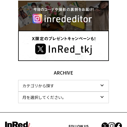
ARCHIVE
FOLLOW US