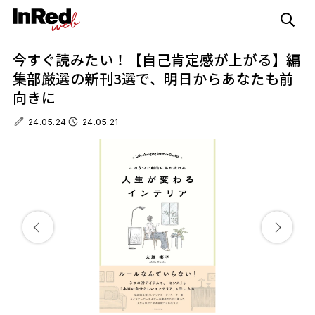
今すぐ読みたい！【自己肯定感が上がる】編
集部厳選の新刊3選で、明日からあなたも前
向きに
24.05.24
24.05.21