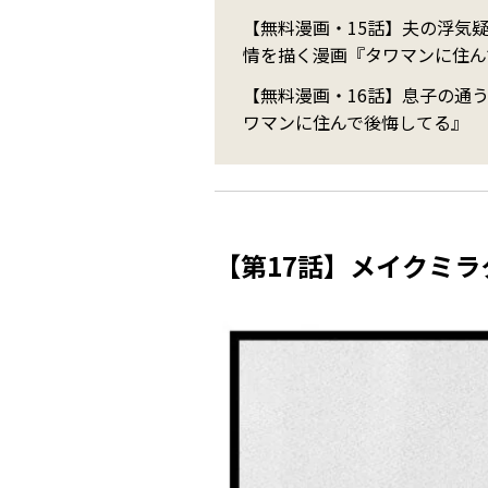
【無料漫画・15話】夫の浮気
情を描く漫画『タワマンに住ん
【無料漫画・16話】息子の通
ワマンに住んで後悔してる』
【第17話】メイクミラ