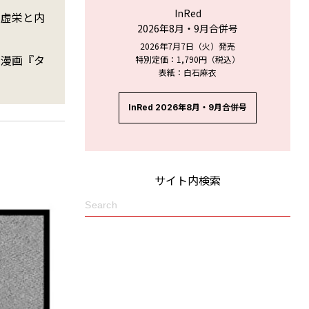
InRed
の虚栄と内
2026年8月・9月合併号
2026年7月7日（火）発売
く漫画『タ
特別定価：1,790円（税込）
表紙：白石麻衣
InRed 2026年8月・9月合併号
サイト内検索