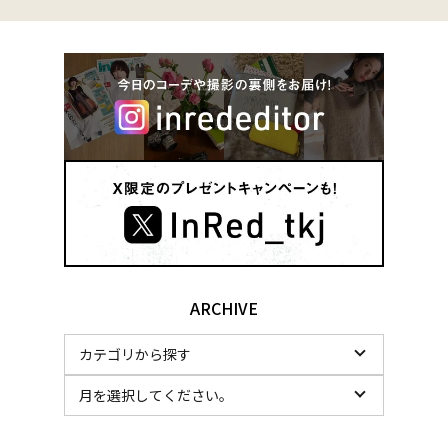
ARCHIVE