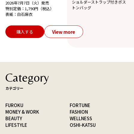
ショルダーストラップ付きボス
2026年7月7日（火）発売
トンバッグ
特別定価：1,790円（税込）
表紙：白石麻衣
View more
購入する
Category
カテゴリー
FUROKU
FORTUNE
MONEY & WORK
FASHION
BEAUTY
WELLNESS
LIFESTYLE
OSHI-KATSU