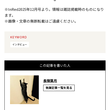
※InRed2025年12月号より。情報は雑誌掲載時のものになり
ます。
※画像・文章の無断転載はご遠慮ください。
KEYWORD
インタビュー
この記事を書いた人
長嶺葉月
執筆記事一覧を見る