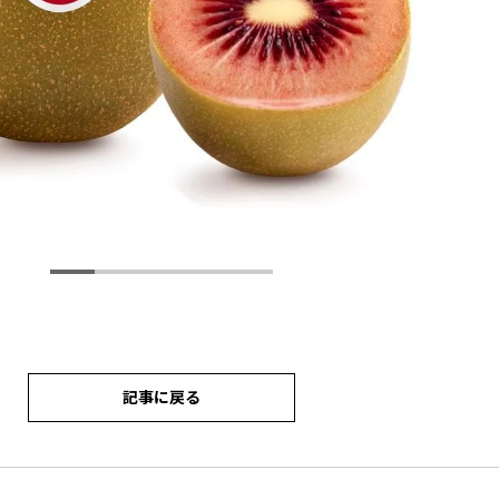
記事に戻る