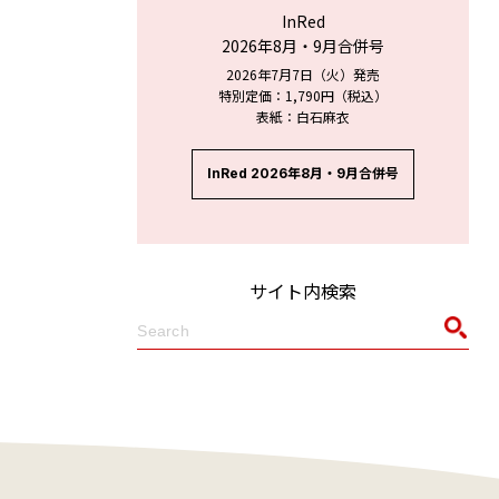
InRed
2026年8月・9月合併号
2026年7月7日（火）発売
特別定価：1,790円（税込）
表紙：白石麻衣
InRed 2026年8月・9月合併号
サイト内検索