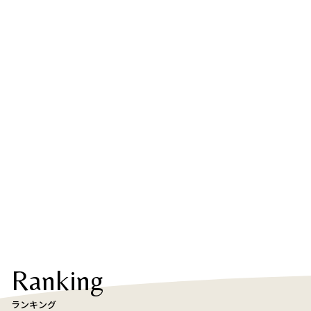
Ranking
ランキング