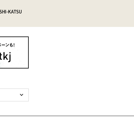
SHI-KATSU