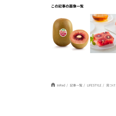
この記事の画像一覧
InRed
記事一覧
LIFESTYLE
見つけ