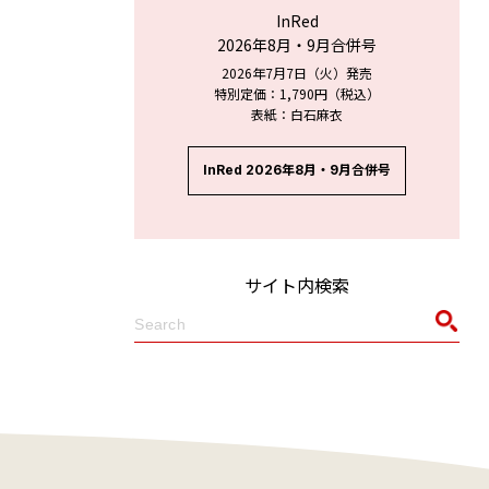
InRed
2026年8月・9月合併号
2026年7月7日（火）発売
特別定価：1,790円（税込）
表紙：白石麻衣
InRed 2026年8月・9月合併号
サイト内検索