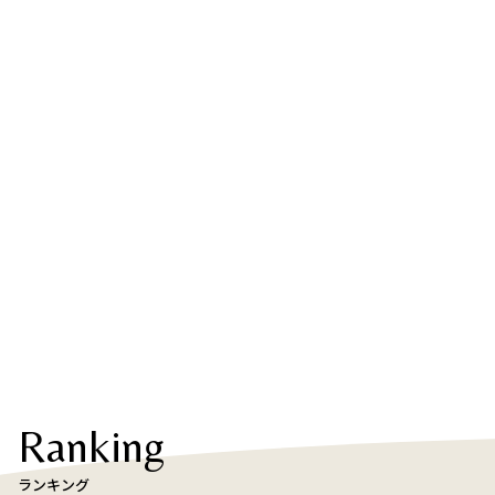
Ranking
ランキング