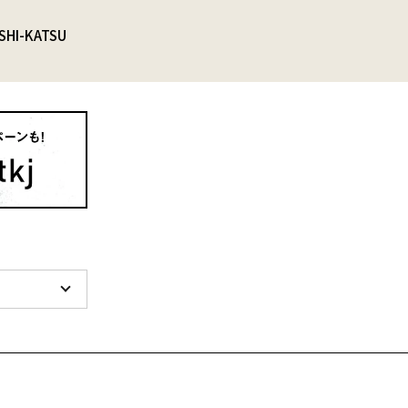
SHI-KATSU