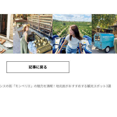
記事に戻る
ンスの街「モンペリエ」の魅力を満喫！地元民がおすすめする観光スポット3選