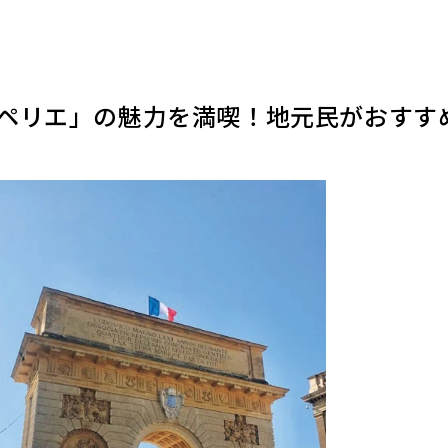
ペリエ」の魅力を満喫！地元民がおすす