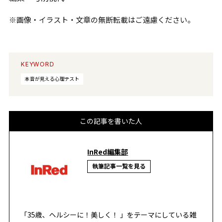
※画像・イラスト・文章の無断転載はご遠慮ください。
KEYWORD
本音が見える心理テスト
この記事を書いた人
InRed編集部
執筆記事一覧を見る
「35歳、ヘルシーに！美しく！ 」をテーマにしている雑