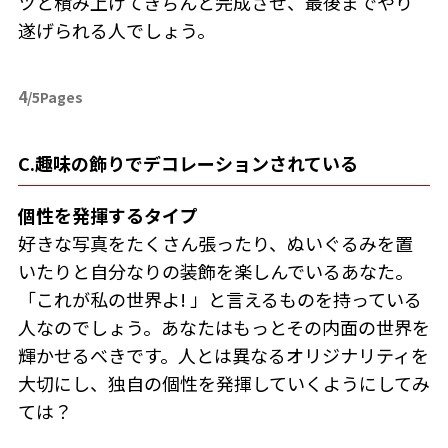
ツと積み上げてきちんと完成させ、最後までやり
遂げられる人でしょう。
4
/5Pages
C.趣味の飾りでデコレーションされている
個性を発揮するタイプ
好きな写真をたくさん張ったり、ぬいぐるみを置
いたりと自分なりの装飾を楽しんでいるあなた。
「これが私の世界よ! 」と言えるものを持っている
人なのでしょう。あなたはもっとその内面の世界を
輝かせるべきです。人とは異なるオリジナリティを
大切にし、独自の個性を発揮していくようにしてみ
ては？