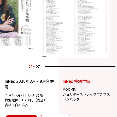
07
07
InRed 2026年8月・9月合併
InRed 特別付録
号
MOOMIN
ショルダーストラップ付きボス
2026年7月7日（火）発売
トンバッグ
特別定価：1,790円（税込）
表紙：白石麻衣