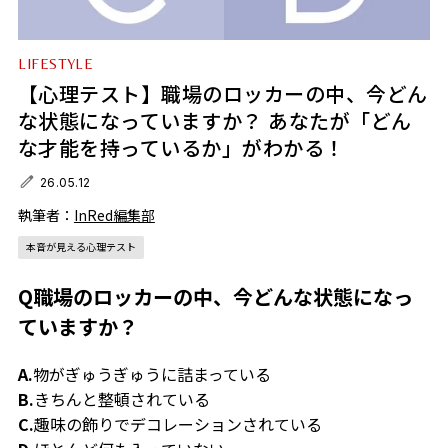
LIFESTYLE
【心理テスト】職場のロッカーの中、今どん
な状態になっていますか？ あなたが「どん
な才能を持っているか」がわかる！
26.05.12
執筆者：
InRed編集部
本音が見える心理テスト
Q職場のロッカーの中、今どんな状態になっ
ていますか？
A.
物がぎゅうぎゅうに詰まっている
B.
きちんと整頓されている
C.
趣味の飾りでデコレーションされている