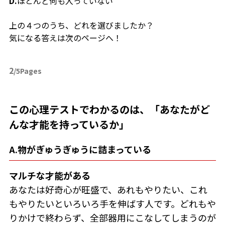
D.
ほとんど何も入っていない
上の４つのうち、どれを選びましたか？
気になる答えは次のページへ！
2
/5Pages
この心理テストでわかるのは、「あなたがど
んな才能を持っているか」
A.物がぎゅうぎゅうに詰まっている
マルチな才能がある
あなたは好奇心が旺盛で、あれもやりたい、これ
もやりたいといろいろ手を伸ばす人です。どれもや
りかけで終わらず、全部器用にこなしてしまうのが