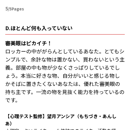
5
/5Pages
D.ほとんど何も入っていない
審美眼はピカイチ！
ロッカーの中ががらんとしているあなた。とてもシ
ンプルで、余計な物は置かない、買わないという主
義。部屋の中も物が少なくさっぱりしているでし
ょう。本当に好きな物、自分がいいと感じる物し
かそばに置きたくないあなたは、優れた審美眼の
持ち主です。一流の物を見抜く能力を持っているの
です。
【心理テスト監修】望月アンシア（もちづき・あんし
あ）