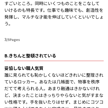
すごいところ。同時にいくつものことをこなして
いけるのも特長です。仕事でも趣味でも、創造性を
発揮し、マルチな才能を伸ばしていくといいでしょ
う。
3
/5Pages
B.きちんと整頓されている
妥協しない職人気質
誰に見られても恥かしくないほどきれいに整理され
ているロッカー。あなたは几帳面で、物事を秩序
だてて考えられる人。あまり融通はきかないけれ
ど、決まったことはきっちりやらないと気がすまな
い性格です。手を抜いたりはせず、まじめにコツコ