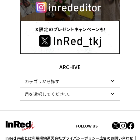
ARCHIVE
FOLLOW US
InRed webとは
利用規約
運営会社
プライバシーポリシー
広告のお問い合わせ