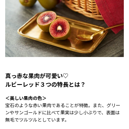
真っ赤な果肉が可愛い♡
ルビーレッド３つの特長とは？
＜美しい果肉の色＞
宝石のような赤い果肉であることが特徴。また、グリー
ンやサンゴールドに比べて果実は少し小ぶりで、表面は
無毛でツルツルとしています。