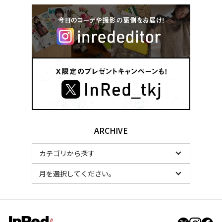
ARCHIVE