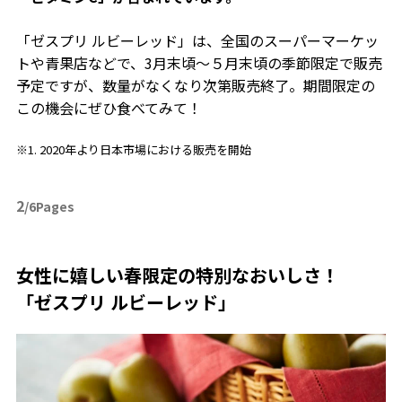
「ゼスプリ ルビーレッド」は、全国のスーパーマーケッ
トや青果店などで、3月末頃～５月末頃の季節限定で販売
予定ですが、数量がなくなり次第販売終了。期間限定の
この機会にぜひ食べてみて！
※1. 2020年より日本市場における販売を開始
2
/6Pages
女性に嬉しい春限定の特別なおいしさ！
「ゼスプリ ルビーレッド」