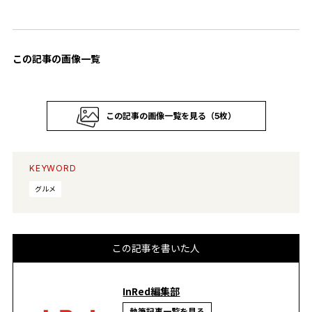
この記事の画像一覧
この記事の画像一覧を見る（5枚）
KEYWORD
グルメ
この記事を書いた人
InRed編集部
執筆記事一覧を見る