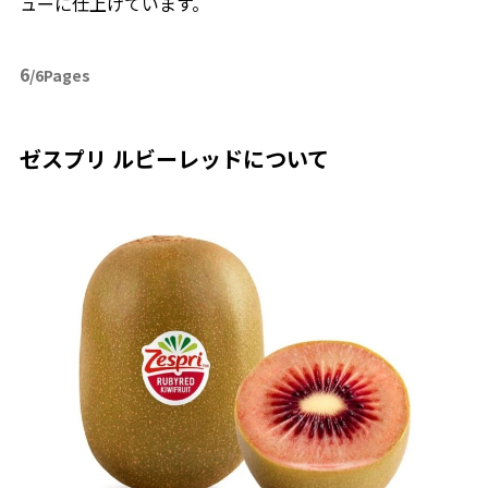
ューに仕上げています。
6
/6Pages
ゼスプリ ルビーレッドについて