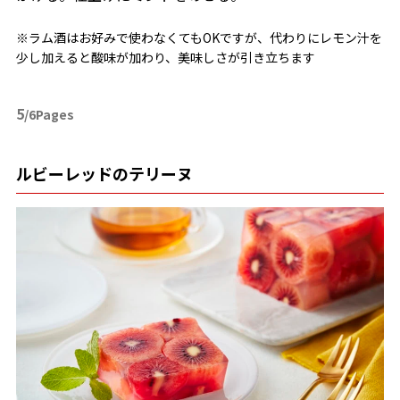
※ラム酒はお好みで使わなくてもOKですが、代わりにレモン汁を
少し加えると酸味が加わり、美味しさが引き立ちます
5
/6Pages
ルビーレッドのテリーヌ