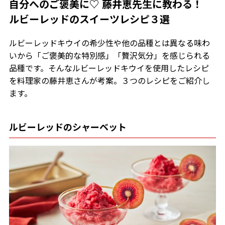
自分へのご褒美に♡ 藤井恵先生に教わる！
ルビーレッドのスイーツレシピ３選
ルビーレッドキウイの希少性や他の品種とは異なる味わ
いから「ご褒美的な特別感」「贅沢気分」を感じられる
品種です。そんなルビーレッドキウイを使用したレシピ
を料理家の藤井恵さんが考案。３つのレシピをご紹介し
ます。
ルビーレッドのシャーベット