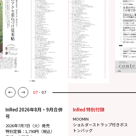
07
07
InRed 2026年8月・9月合併
InRed 特別付録
号
MOOMIN
ショルダーストラップ付きボス
2026年7月7日（火）発売
トンバッグ
特別定価：1,790円（税込）