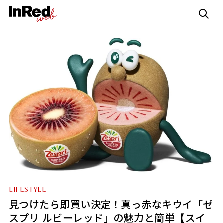
LIFESTYLE
見つけたら即買い決定！真っ赤なキウイ「ゼ
スプリ ルビーレッド」の魅力と簡単【スイ