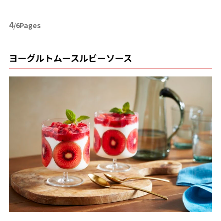
4
/6Pages
ヨーグルトムースルビーソース