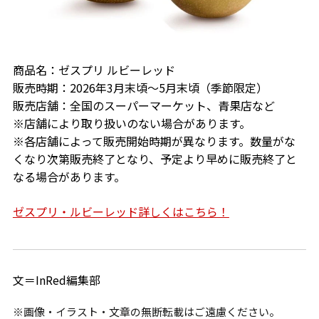
商品名：ゼスプリ ルビーレッド
販売時期：2026年3月末頃～5月末頃（季節限定）
販売店舗：全国のスーパーマーケット、青果店など
※店舗により取り扱いのない場合があります。
※各店舗によって販売開始時期が異なります。数量がな
くなり次第販売終了となり、予定より早めに販売終了と
なる場合があります。
ゼスプリ・ルビーレッド詳しくはこちら！
文＝InRed編集部
※画像・イラスト・文章の無断転載はご遠慮ください。