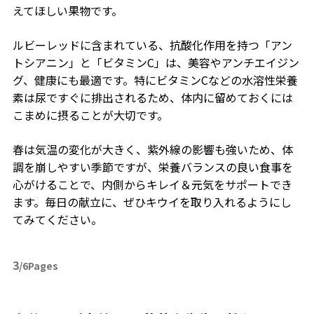
えてほしい果物です。
ルビーレッドに含まれている、抗酸化作用を持つ「アン
トシアニン」と「ビタミンC」は、美容やアンチエイジン
グ、健康にも最適です。特にビタミンCなどの水溶性栄養
素は尿ですぐに排出されるため、体内に留めておくには
こまめに摂ることが大切です。
春は気温の変化が大きく、紫外線の影響も強いため、体
調を崩しやすい季節ですが、栄養バランスの良い食事を
心がけることで、内側からキレイ＆元気をサポートでき
ます。毎日の献立に、ぜひキウイを取り入れるようにし
てみてください。
3
/6Pages