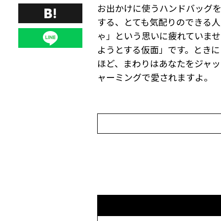
お出かけに使うハンドバッグ
する、とても気配りのできる人
ゃ」という思いに疲れていませ
ようとする仮面」です。ときに
ほど、まわりはあなたをジャッ
ャーミングで愛されますよ。