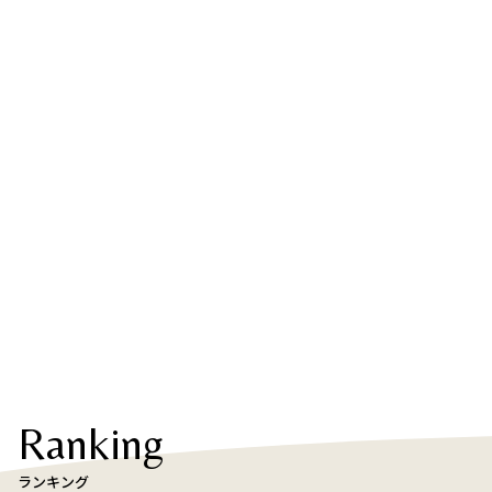
Ranking
ランキング