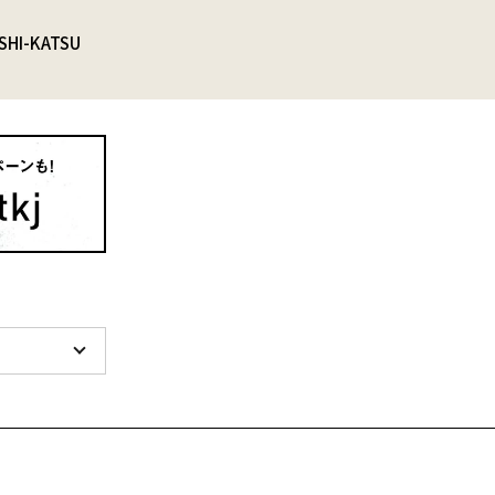
SHI-KATSU