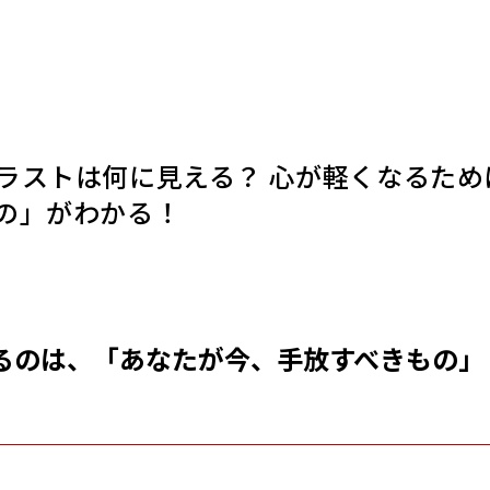
ラストは何に見える？ 心が軽くなるため
の」がわかる！
るのは、「あなたが今、手放すべきもの」