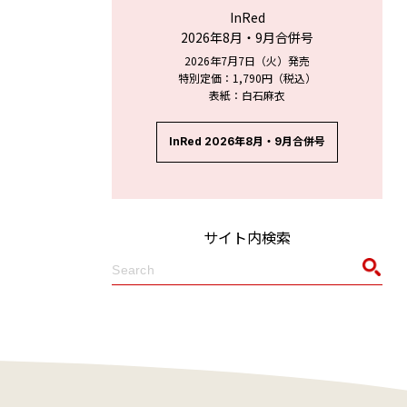
InRed
2026年8月・9月合併号
2026年7月7日（火）発売
特別定価：1,790円（税込）
表紙：白石麻衣
InRed 2026年8月・9月合併号
サイト内検索