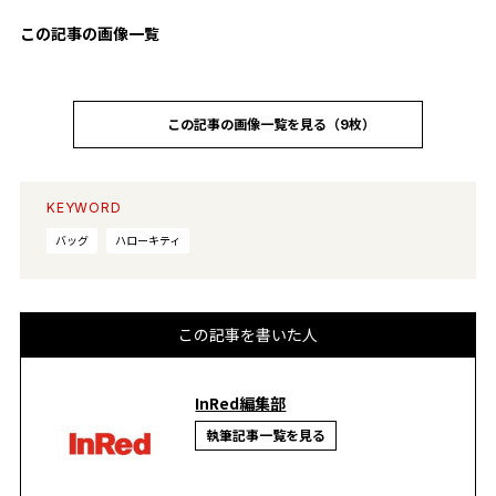
この記事の画像一覧
この記事の画像一覧を見る（9枚）
KEYWORD
バッグ
ハローキティ
この記事を書いた人
InRed編集部
執筆記事一覧を見る