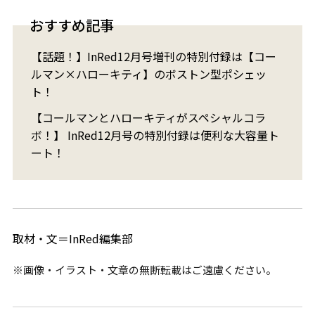
おすすめ記事
【話題！】InRed12月号増刊の特別付録は【コー
ルマン×ハローキティ】のボストン型ポシェッ
ト！
【コールマンとハローキティがスペシャルコラ
ボ！】 InRed12月号の特別付録は便利な大容量ト
ート！
取材・文＝InRed編集部
※画像・イラスト・文章の無断転載はご遠慮ください。