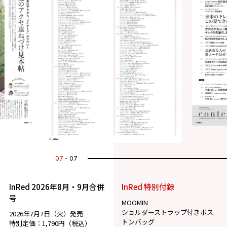
07
07
InRed 2026年8月・9月合併
InRed 特別付録
号
MOOMIN
ショルダーストラップ付きボス
2026年7月7日（火）発売
トンバッグ
特別定価：1,790円（税込）