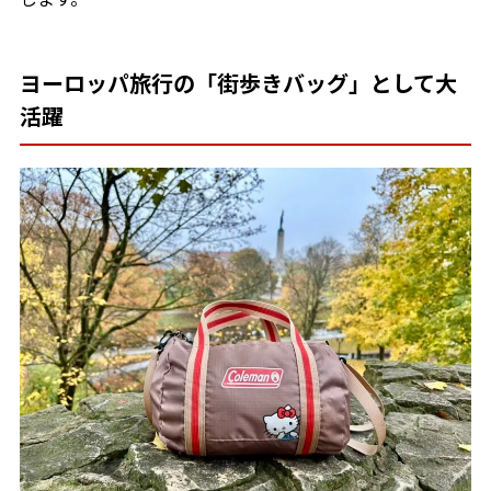
ヨーロッパ旅行の「街歩きバッグ」として大
活躍