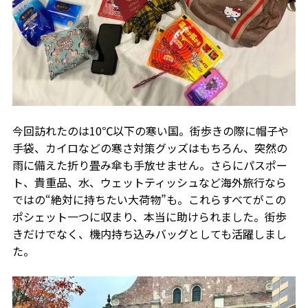
今回訪れたのは10℃以下の寒い国。街歩きの際に帽子や
手袋、カイロなどの寒さ対策グッズはもちろん、突然の
雨に備えた折り畳み傘も手放せません。さらにパスポー
ト、貴重品、水、ウェットティッシュなど海外旅行なら
ではの“絶対に持ちたい大荷物”も。これらすべてがこの
ポシェット一つに収まり、本当に助けられました。街歩
きだけでなく、機内持ち込みバッグとしても活躍しまし
た。