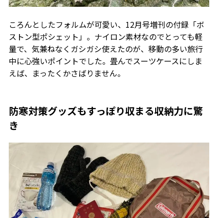
ころんとしたフォルムが可愛い、12月号増刊の付録「ボ
ストン型ポシェット」。ナイロン素材なのでとっても軽
量で、気兼ねなくガシガシ使えたのが、移動の多い旅行
中に心強いポイントでした。畳んでスーツケースにしま
えば、まったくかさばりません。
防寒対策グッズもすっぽり収まる収納力に驚
き