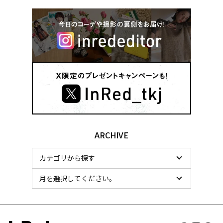
ARCHIVE