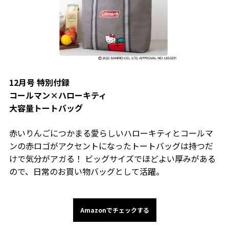
12月号 特別付録
コールマン×ハローキティ
大容量トートバッグ
赤いりんごにつかまる愛らしいハローキティとコールマ
ンの赤ロゴがアクセントになったトートバッグは持つだ
けで気分がアガる！ ビッグサイズでほどよい厚みがある
ので、日常のお買い物バッグとして活躍。
Amazonでチェックする