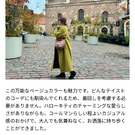
この万能なベージュカラーも魅力です。どんなテイスト
のコーデにも馴染んでくれるため、着回しを考慮する必
要がありません。ハローキティのチャーミングな愛らし
さがありながらも、コールマンらしい程よいカジュアル
感のおかげで、大人でも気兼ねなく、お洒落に持ち歩く
ことができました。