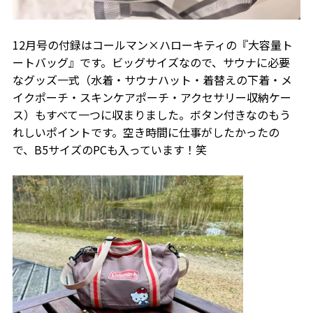
12月号の付録はコールマン×ハローキティの『大容量ト
ートバッグ』です。ビッグサイズなので、サウナに必要
なグッズ一式（水着・サウナハット・着替えの下着・メ
イクポーチ・スキンケアポーチ・アクセサリー収納ケー
ス）もすべて一つに収まりました。ボタン付きなのもう
れしいポイントです。空き時間に仕事がしたかったの
で、B5サイズのPCも入っています！笑