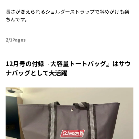
長さが変えられるショルダーストラップで斜めがけも楽
ちんです。
2
/3Pages
12月号の付録『大容量トートバッグ』はサウ
ナバッグとして大活躍