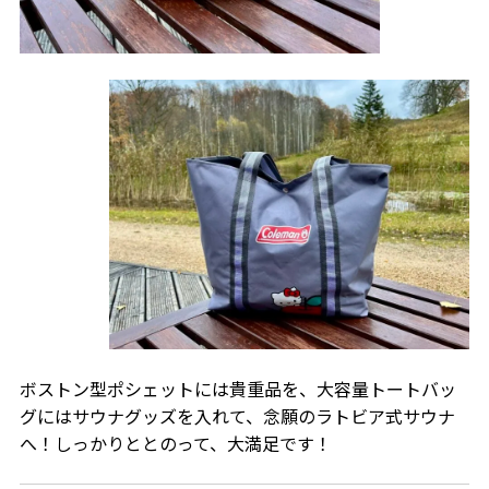
ボストン型ポシェットには貴重品を、大容量トートバッ
グにはサウナグッズを入れて、念願のラトビア式サウナ
へ！しっかりととのって、大満足です！