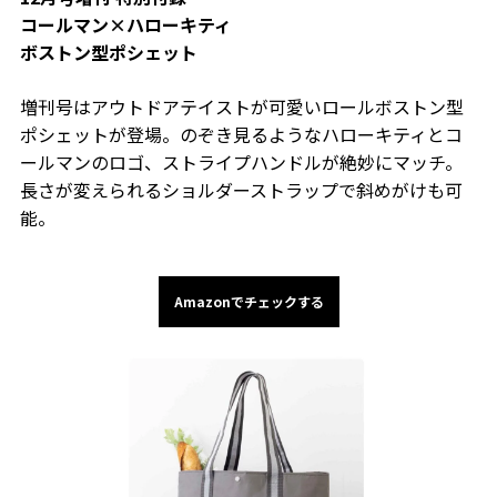
コールマン×ハローキティ
ボストン型ポシェット
増刊号はアウトドアテイストが可愛いロールボストン型
ポシェットが登場。のぞき見るようなハローキティとコ
ールマンのロゴ、ストライプハンドルが絶妙にマッチ。
長さが変えられるショルダーストラップで斜めがけも可
能。
Amazonでチェックする