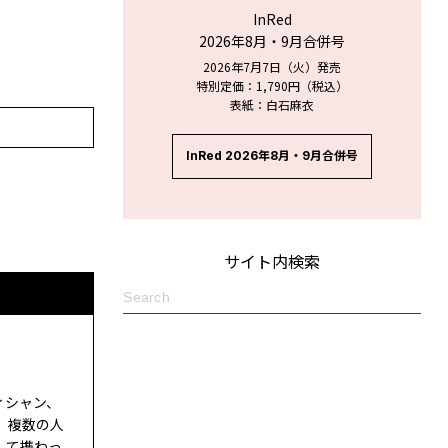
InRed
2026年8月・9月合併号
2026年7月7日（火）発売
特別定価：1,790円（税込）
表紙：白石麻衣
InRed 2026年8月・9月合併号
サイト内検索
ィシャン、
。複数の人
して携わっ