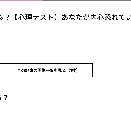
る？【心理テスト】あなたが内心恐れて
この記事の画像一覧を見る（1枚）
る？