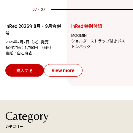
07
07
InRed 2026年8月・9月合併
InRed 特別付録
号
MOOMIN
ショルダーストラップ付きボス
2026年7月7日（火）発売
トンバッグ
特別定価：1,790円（税込）
表紙：白石麻衣
View more
購入する
Category
カテゴリー