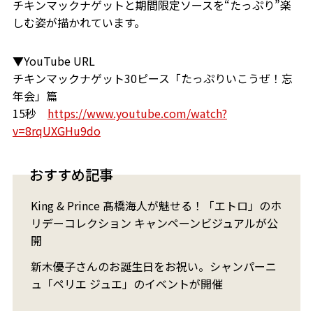
チキンマックナゲットと期間限定ソースを“たっぷり”楽
しむ姿が描かれています。
▼YouTube URL
チキンマックナゲット30ピース「たっぷりいこうぜ！忘
年会」篇
15秒
https://www.youtube.com/watch?
v=8rqUXGHu9do
おすすめ記事
King & Prince 髙橋海人が魅せる！「エトロ」のホ
リデーコレクション キャンペーンビジュアルが公
開
新木優子さんのお誕生日をお祝い。シャンパーニ
ュ「ペリエ ジュエ」のイベントが開催