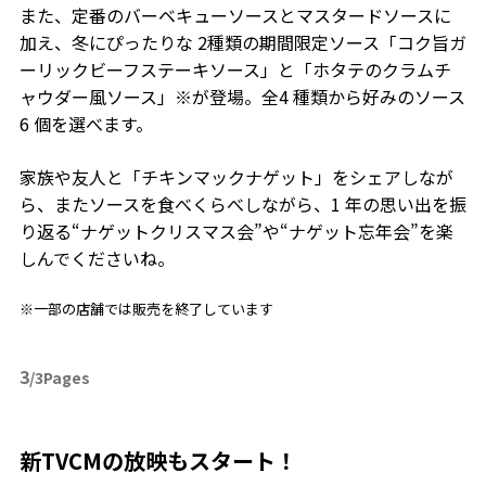
また、定番のバーベキューソースとマスタードソースに
加え、冬にぴったりな 2種類の期間限定ソース「コク旨ガ
ーリックビーフステーキソース」と「ホタテのクラムチ
ャウダー風ソース」※が登場。全4 種類から好みのソース
6 個を選べます。
家族や友人と「チキンマックナゲット」をシェアしなが
ら、またソースを食べくらべしながら、1 年の思い出を振
り返る“ナゲットクリスマス会”や“ナゲット忘年会”を楽
しんでくださいね。
※一部の店舗では販売を終了しています
3
/3Pages
新TVCMの放映もスタート！