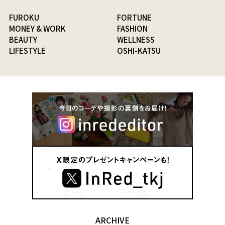
FUROKU
FORTUNE
MONEY & WORK
FASHION
BEAUTY
WELLNESS
LIFESTYLE
OSHI-KATSU
ARCHIVE