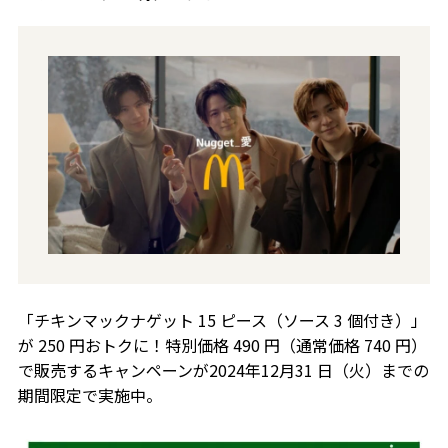
「チキンマックナゲット 15 ピース（ソース 3 個付き）」
が 250 円おトクに！特別価格 490 円（通常価格 740 円）
で販売するキャンペーンが2024年12月31 日（火）までの
期間限定で実施中。