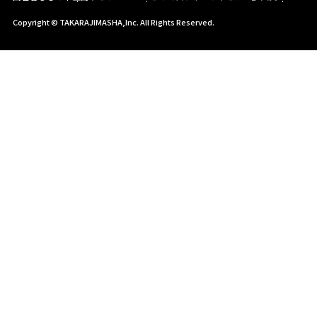
Copyright © TAKARAJIMASHA,Inc. All Rights Reserved.