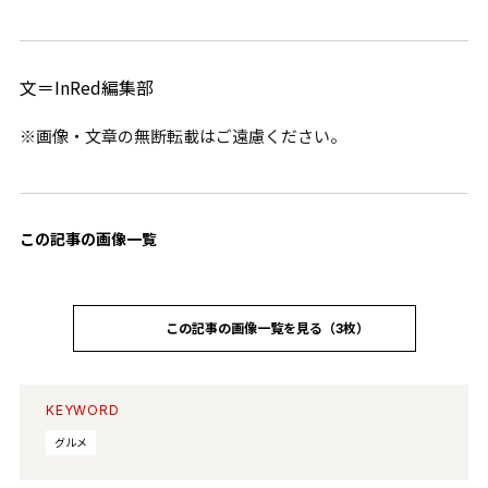
文＝InRed編集部
※画像・文章の無断転載はご遠慮ください。
この記事の画像一覧
この記事の画像一覧を見る（3枚）
KEYWORD
グルメ