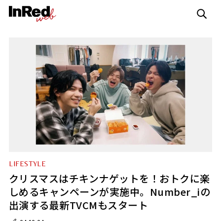
LIFESTYLE
クリスマスはチキンナゲットを！おトクに楽
しめるキャンペーンが実施中。Number_iの
出演する最新TVCMもスタート