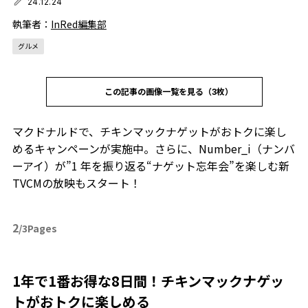
24.12.24
執筆者：
InRed編集部
グルメ
この記事の画像一覧を見る（3枚）
マクドナルドで、チキンマックナゲットがおトクに楽し
めるキャンペーンが実施中。さらに、Number_i（ナンバ
ーアイ）が”1 年を振り返る“ナゲット忘年会”を楽しむ新
TVCMの放映もスタート！
2
/3Pages
1年で1番お得な8日間！チキンマックナゲッ
トがおトクに楽しめる