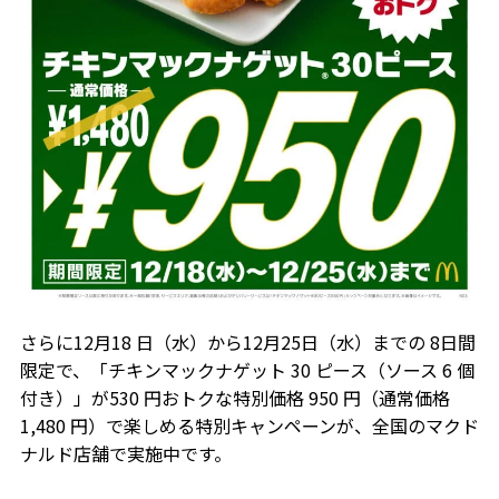
さらに12月18 日（水）から12月25日（水）までの 8日間
限定で、「チキンマックナゲット 30 ピース（ソース 6 個
付き）」が530 円おトクな特別価格 950 円（通常価格
1,480 円）で楽しめる特別キャンペーンが、全国のマクド
ナルド店舗で実施中です。