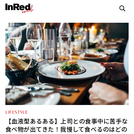
LIFESTYLE
【血液型あるある】上司との食事中に苦手な
食べ物が出てきた！我慢して食べるのはどの