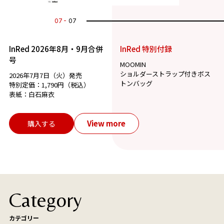
07
07
InRed 2026年8月・9月合併
InRed 特別付録
号
MOOMIN
ショルダーストラップ付きボス
2026年7月7日（火）発売
トンバッグ
特別定価：1,790円（税込）
表紙：白石麻衣
View more
購入する
Category
カテゴリー