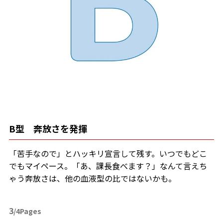
B型 奔放さを発揮
「苦手なので」とハッキリ宣言して残す。いつでもどこ
でもマイペース。「あ、課長食べます？」なんて言えち
ゃう奔放さは、他の血液型の比ではないかも。
3
/4Pages