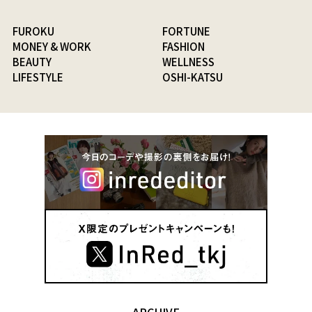
FUROKU
FORTUNE
MONEY & WORK
FASHION
BEAUTY
WELLNESS
LIFESTYLE
OSHI-KATSU