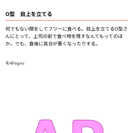
O型 目上を立てる
何でもない顔をしてフツーに食べる。目上を立てるO型さ
んにとって、上司の前で食べ物を残すなんてもってのほ
か。でも、食後に具合が悪くなったりする。
4
/4Pages