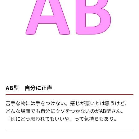
AB型 自分に正直
苦手な物には手をつけない。感じが悪いとは思うけど、
どんな場面でも自分にウソをつかないのがAB型さん。
「別にどう思われてもいいや」って気持ちもあり。