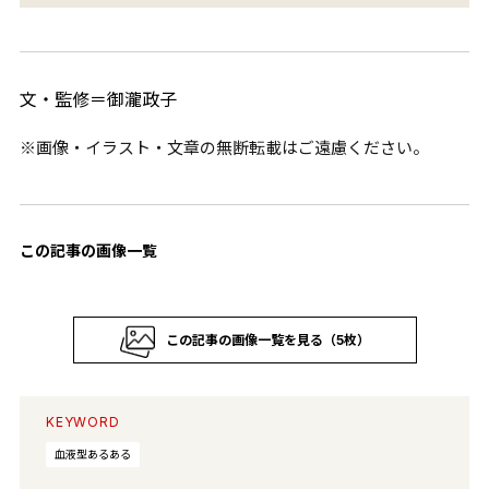
文・監修＝御瀧政子
※画像・イラスト・文章の無断転載はご遠慮ください。
この記事の画像一覧
この記事の画像一覧を見る（5枚）
KEYWORD
血液型あるある