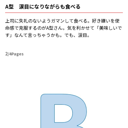
A型 涙目になりながらも食べる
上司に失礼のないようガマンして食べる。好き嫌いを使
命感で克服するのがA型さん。気を利かせて「美味しいで
す」なんて言っちゃうかも。でも、涙目。
2
/4Pages