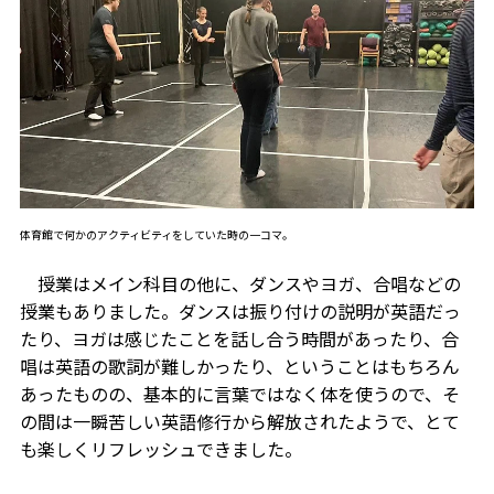
体育館で何かのアクティビティをしていた時の一コマ。
授業はメイン科目の他に、ダンスやヨガ、合唱などの
授業もありました。ダンスは振り付けの説明が英語だっ
たり、ヨガは感じたことを話し合う時間があったり、合
唱は英語の歌詞が難しかったり、ということはもちろん
あったものの、基本的に言葉ではなく体を使うので、そ
の間は一瞬苦しい英語修行から解放されたようで、とて
も楽しくリフレッシュできました。