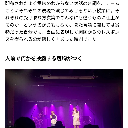
配布されたよく意味のわからない対話の台詞を、チーム
ごとにそれぞれの表現で演じてみせるという授業に。そ
れぞれの受け取り方次第でこんなにも違うものに仕上が
るのか！というのがおもしろく、また言語に関しては劣
勢だった自分でも、自由に表現して周囲からのレスポン
スを得られるのが嬉しくもあった時間でした。
人前で何かを披露する度胸がつく