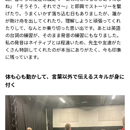
ね」「そうそう、それでさ〜」と即興でストーリーを繋
げたり。うまくいかず落ち込む日もありましたが、誰か
が助け舟を出してくれたり、理解しようと頑張ってくれ
たりして、なんとか乗り切った思い出です。あとは英語
の台詞の練習が、そのまま発音の練習にもなりました。
私の発音はネイティブとは程遠いため、先生や友達がた
くさん特訓してくれたのが本当にありがたく、今も印象
に残っています。
体も心も動かして、言葉以外で伝えるスキルが身に
付く