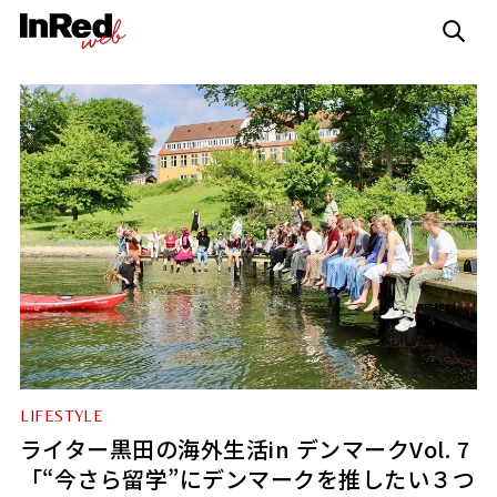
LIFESTYLE
ライター黒田の海外生活in デンマークVol. 7
「“今さら留学”にデンマークを推したい３つ