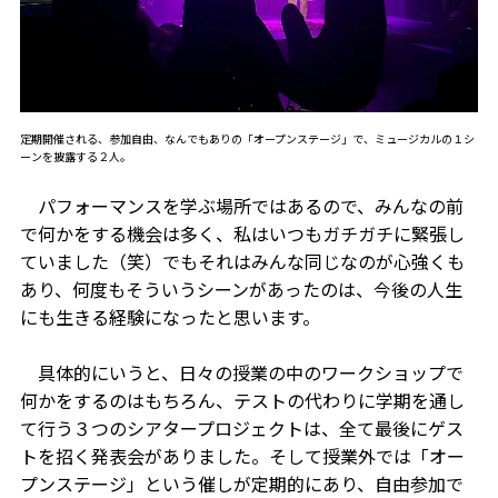
定期開催される、参加自由、なんでもありの「オープンステージ」で、ミュージカルの１シ
ーンを披露する２人。
パフォーマンスを学ぶ場所ではあるので、みんなの前
で何かをする機会は多く、私はいつもガチガチに緊張し
ていました（笑）でもそれはみんな同じなのが心強くも
あり、何度もそういうシーンがあったのは、今後の人生
にも生きる経験になったと思います。
具体的にいうと、日々の授業の中のワークショップで
何かをするのはもちろん、テストの代わりに学期を通し
て行う３つのシアタープロジェクトは、全て最後にゲス
トを招く発表会がありました。そして授業外では「オー
プンステージ」という催しが定期的にあり、自由参加で