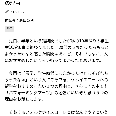
の理由」
24.08.27
執筆者：
黒田英利
旅行
先日、半年という短期間でしたが私の10年ぶりの学生
生活が無事に終わりました。20代のうちだったらもっと
よかったかなと感じた瞬間はあれど、それでもなお、人
におすすめしたいくらい行ってよかったと思います。
今回は「留学、学生時代にしたかったけどしそびれち
ゃったなぁ」という人にこそフォルケホイスコーレへの
留学をおすすめしたい３つの理由と、さらにその中でも
「パフォーミングアーツ」の勉強がいいぞと思う５つの
理由をお話しします。
そもそもフォルケホイスコーレとはなんぞや？という