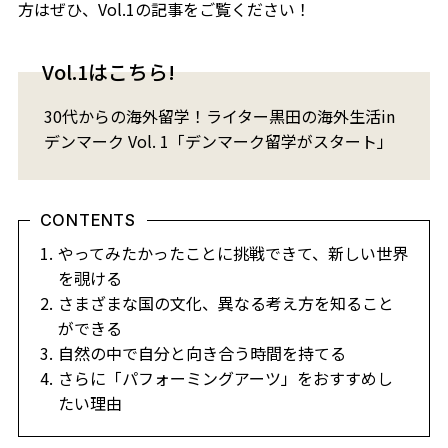
方はぜひ、Vol.1の記事をご覧ください！
Vol.1はこちら!
30代からの海外留学！ライター黒田の海外生活in
デンマーク Vol. 1「デンマーク留学がスタート」
CONTENTS
やってみたかったことに挑戦できて、新しい世界
を覗ける
さまざまな国の文化、異なる考え方を知ること
ができる
自然の中で自分と向き合う時間を持てる
さらに「パフォーミングアーツ」をおすすめし
たい理由