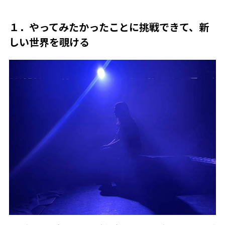
１．やってみたかったことに挑戦できて、新
しい世界を覗ける