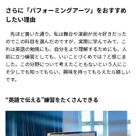
さらに「パフォーミングアーツ」をおすすめ
したい理由
先ほど書いた通り、私は舞台や演劇が元々好きだった
のでこの科目を選んだのですが、実際に学んでみて、こ
れは英語の勉強にも、自分をより理解するためにも、人
前に立つ練習としても、いいことづくめでは？と感じま
した。この分野について考えたこともないという人にこ
そ少しでも知ってもらい、興味を持ってもらえたら嬉しい
です。
“英語で伝える”練習をたくさんできる