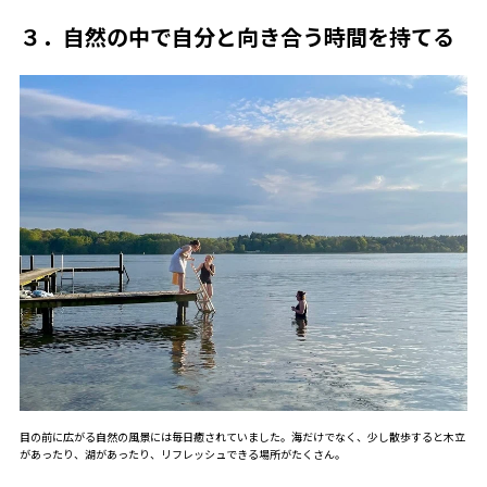
３．自然の中で自分と向き合う時間を持てる
目の前に広がる自然の風景には毎日癒されていました。海だけでなく、少し散歩すると木立
があったり、湖があったり、リフレッシュできる場所がたくさん。