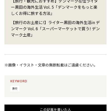
【旅行・観光におすすめ】デンマーク在住ライタ
ー黒田の海外生活 Vol. 5「デンマークをもっと楽
しくお得に旅する方法」
【旅行のお土産に!】ライター黒田の海外生活in デ
ンマーク Vol. 6「スーパーマーケットで買う! デン
マーク土産」
※画像・イラスト・文章の無断転載はご遠慮ください。
KEYWORD
旅行
この記事を書いた人