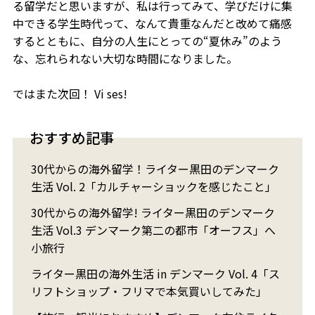
る留学だと思いますが、私は行ってみて、学びだけに集
中できる学生時代って、なんて貴重なんだと改めて痛感
するとともに、自分の人生にとっての“夏休み”のよう
な、忘れられない大切な時間になりました。
ではまた次回！ Vi ses!
おすすめ記事
30代からの海外留学！ライター黒田のデンマーク
生活 Vol. 2「カルチャーショックを感じたこと」
30代からの海外留学! ライター黒田のデンマーク
生活 Vol.3 デンマーク第二の都市「オーフス」へ
小旅行
ライター黒田の海外生活 in デンマーク Vol. 4「ス
リフトショップ・フリマで本気買いしてみた」