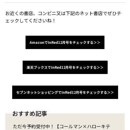
お近くの書店、コンビニ又は下記のネット書店でぜひチ
ェックしてくださいね！
AmazonでInRed12月号をチェックする＞＞
楽天ブックスでInRed12月号をチェックする＞＞
セブンネットショッピングでInRed12月号をチェックする＞＞
おすすめ記事
ただ今予約受付中！【コールマン×ハローキテ