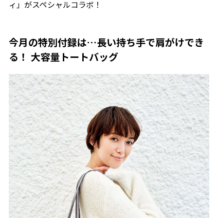
ィ」がスペシャルコラボ！
今月の特別付録は…長い持ち手で肩がけでき
る！ 大容量トートバッグ