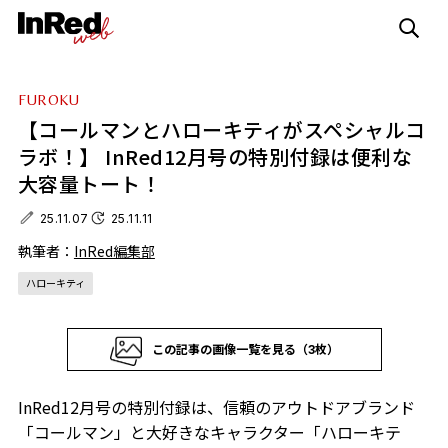
FUROKU
【コールマンとハローキティがスペシャルコ
ラボ！】 InRed12月号の特別付録は便利な
大容量トート！
25.11.07
25.11.11
執筆者：
InRed編集部
ハローキティ
この記事の画像一覧を見る（3枚）
InRed12月号の特別付録は、信頼のアウトドアブランド
「コールマン」と大好きなキャラクター「ハローキテ