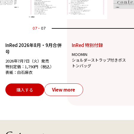
07
07
InRed 2026年8月・9月合併
InRed 特別付録
号
MOOMIN
ショルダーストラップ付きボス
2026年7月7日（火）発売
トンバッグ
特別定価：1,790円（税込）
表紙：白石麻衣
View more
購入する