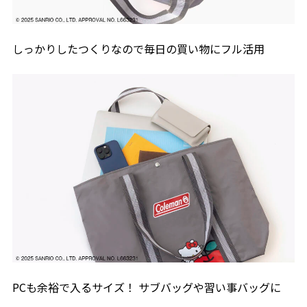
しっかりしたつくりなので毎日の買い物にフル活用
PCも余裕で入るサイズ！ サブバッグや習い事バッグに