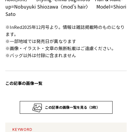
up=Nobuyuki Shiozawa〈mod's hair〉 Model=Shiori
Sato
※InRed2025年12月号より。情報は雑誌掲載時のものになり
ます。
※一部地域では発売日が異なります
※画像・イラスト・文章の無断転載はご遠慮ください。
※バッグ以外は付録に含まれません
この記事の画像一覧
この記事の画像一覧を見る（3枚）
KEYWORD