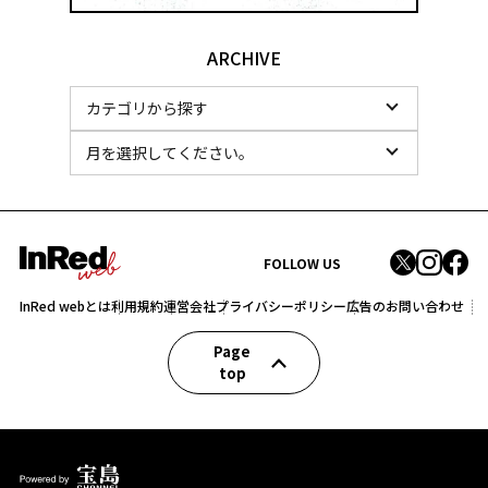
ARCHIVE
FOLLOW US
InRed webとは
利用規約
運営会社
プライバシーポリシー
広告のお問い合わせ
Page
top