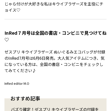
じゃら付けが大好きな私はキウイブラザーズを主役にチ
ョイス♡
InRed７月号は全国の書店・コンビニで見つけてね
♡
ゼスプリ キウイブラザーズ ぬいぐるみエコバッグが付録
のInRed7月号は6月6日発売。大人気アイテムにつき、気
になっている方は、全国の書店・コンビニをチェックし
てみてください♪
InRed editor M.O
おすすめ記事
バズり確定！ゼスプリ キウイブラザーズの付録を