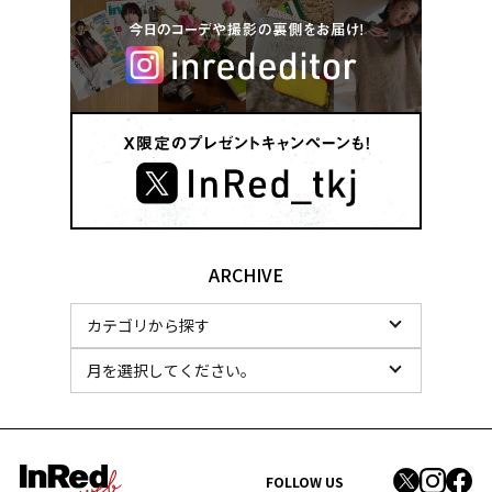
ARCHIVE
FOLLOW US