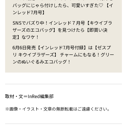
バッグにじゃら付けしたら、可愛いすぎた♡ 【イ
ンレッド7月号】
SNSでバズり中！インレッド７月号【キウイブラ
ザーズのエコバッグ】を見つけたら【即買い決
定】なワケ！
6月6日発売【インレッド7月号付録】は【ゼスプ
リ キウイブラザーズ】 チャームにもなる！グリー
ンのぬいぐるみエコバッグ！
取材・文＝InRed編集部
※画像・イラスト・文章の無断転載はご遠慮ください。