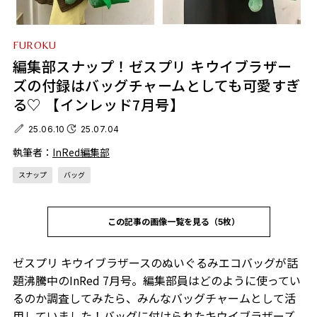
FUROKU
編集部スナップ！ゼスプリ キウイブラザー
ズの付録はバッグチャームとしても可愛すぎ
る♡ 【インレッド7月号】
25.06.10
25.07.04
執筆者：
InRed編集部
スナップ
バッグ
この記事の画像一覧を見る（5枚）
ゼスプリ キウイブラザースのぬいぐるみエコバッグが話
題沸騰中のInRed 7月号。編集部員はどのように使ってい
るのか調査してみたら、みんなバッグチャームとして活
用していました！バッグに付けられたキウイブラザーズ