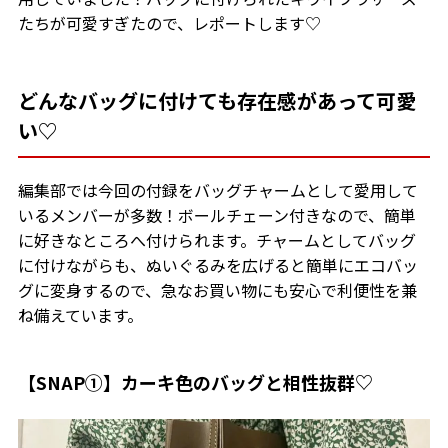
たちが可愛すぎたので、レポートします♡
どんなバッグに付けても存在感があって可愛
い♡
編集部では今回の付録をバッグチャームとして愛用して
いるメンバーが多数！ボールチェーン付きなので、簡単
に好きなところへ付けられます。チャームとしてバッグ
に付けながらも、ぬいぐるみを広げると簡単にエコバッ
グに変身するので、急なお買い物にも安心で利便性を兼
ね備えています。
【SNAP①】カーキ色のバッグと相性抜群♡