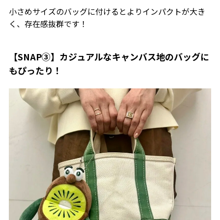
小さめサイズのバッグに付けるとよりインパクトが大き
く、存在感抜群です！
【SNAP③】カジュアルなキャンバス地のバッグに
もぴったり！