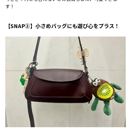
す！
【SNAP②】小さめバッグにも遊び心をプラス！