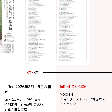
07
07
InRed 2026年8月・9月合併
InRed 特別付録
号
MOOMIN
ショルダーストラップ付きボス
2026年7月7日（火）発売
トンバッグ
特別定価：1,790円（税込）
表紙：白石麻衣