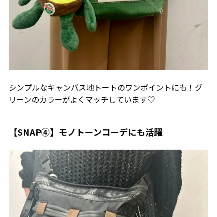
シンプルなキャンバス地トートのワンポイントにも！グ
リーンのカラーがよくマッチしています♡
【SNAP④】モノトーンコーデにも活躍