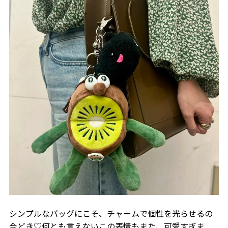
シンプルなバッグにこそ、チャームで個性を光らせるの
今どき♡何とも言えないこの表情もまた、可愛すぎま