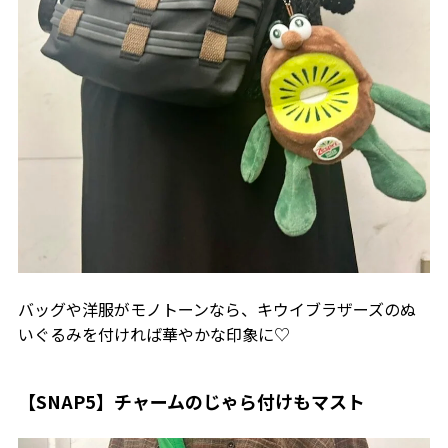
バッグや洋服がモノトーンなら、キウイブラザーズのぬ
いぐるみを付ければ華やかな印象に♡
【SNAP5】チャームのじゃら付けもマスト