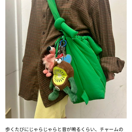
歩くたびにじゃらじゃらと音が鳴るくらい、チャームの