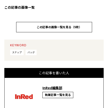
この記事の画像一覧
この記事の画像一覧を見る（5枚）
KEYWORD
スナップ
バッグ
この記事を書いた人
InRed編集部
執筆記事一覧を見る