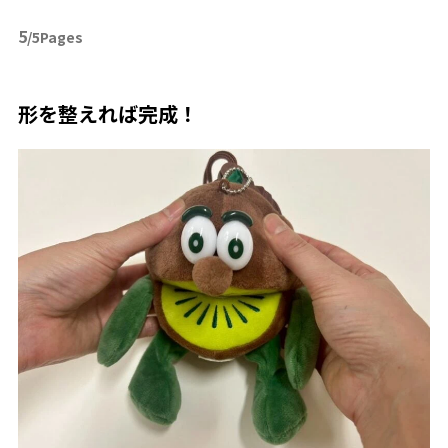
5
/5Pages
形を整えれば完成！