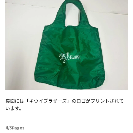
裏面には「キウイブラザーズ」のロゴがプリントされて
います。
4
/5Pages