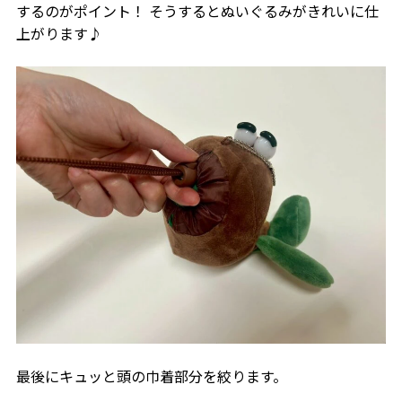
するのがポイント！ そうするとぬいぐるみがきれいに仕
上がります♪
最後にキュッと頭の巾着部分を絞ります。