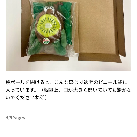
段ボールを開けると、こんな感じで透明のビニール袋に
入っています。（梱包上、口が大きく開いていても驚かな
いでくださいね♡）
3
/5Pages