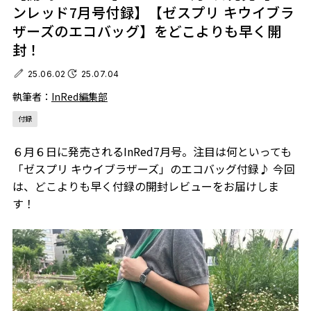
ンレッド7月号付録】【ゼスプリ キウイブラ
ザーズのエコバッグ】をどこよりも早く開
封！
25.06.02
25.07.04
執筆者：
InRed編集部
付録
６月６日に発売されるInRed7月号。注目は何といっても
「ゼスプリ キウイブラザーズ」のエコバッグ付録♪ 今回
は、どこよりも早く付録の開封レビューをお届けしま
す！