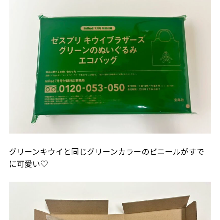
グリーンキウイと同じグリーンカラーのビニールがすで
に可愛い♡