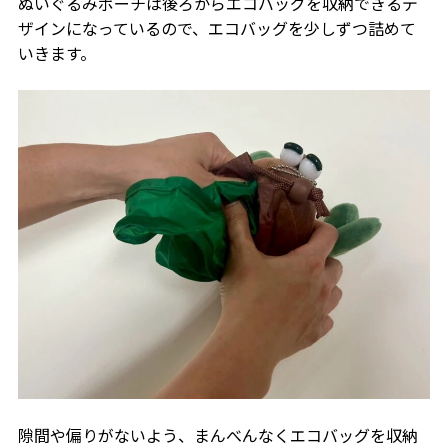
ぬいぐるみポーチは後ろからエコバッグを収納できるデ
ザインになっているので、エコバッグを少しずつ詰めて
いきます。
隙間や偏りがないよう、まんべんなくエコバッグを収納