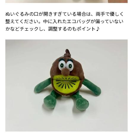
ぬいぐるみの口が開きすぎている場合は、両手で優しく
整えてください。中に入れたエコバッグが偏っていない
かなどチェックし、調整するのもポイント♪