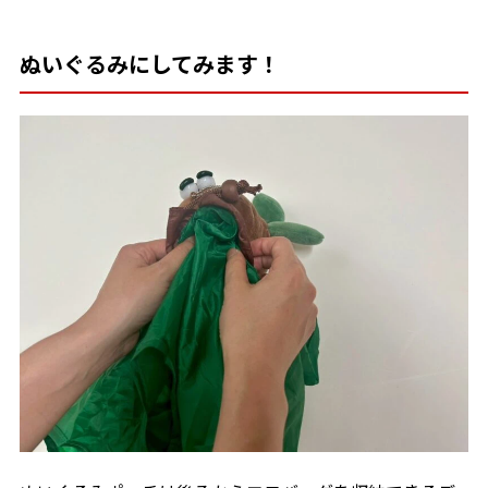
ぬいぐるみにしてみます！