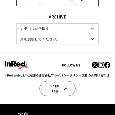
ARCHIVE
FOLLOW US
InRed webとは
利用規約
運営会社
プライバシーポリシー
広告のお問い合わせ
Page
top