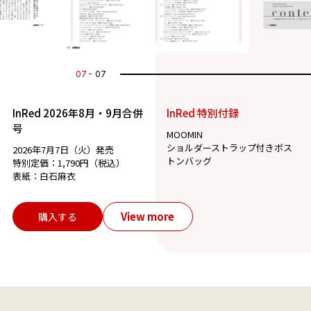
07
07
InRed 2026年8月・9月合併
InRed 特別付録
号
MOOMIN
ショルダーストラップ付きボス
2026年7月7日（火）発売
トンバッグ
特別定価：1,790円（税込）
表紙：白石麻衣
View more
購入する