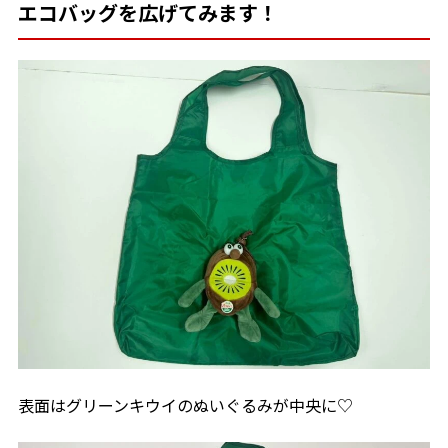
エコバッグを広げてみます！
表面はグリーンキウイのぬいぐるみが中央に♡