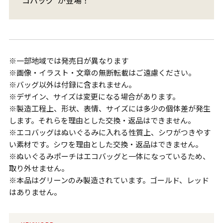
※一部地域では発売日が異なります
※画像・イラスト・文章の無断転載はご遠慮ください。
※バッグ以外は付録に含まれません。
※デザイン、サイズは変更になる場合があります。
※製造工程上、形状、表情、サイズには多少の個体差が発生
します。それらを理由とした交換・返品はできません。
※エコバッグはぬいぐるみに入れる性質上、シワがつきやす
い素材です。シワを理由とした交換・返品はできません。
※ぬいぐるみポーチはエコバッグと一体になっているため、
取り外せません。
※本品はグリーンのみ製造されています。ゴールド、レッド
はありません。