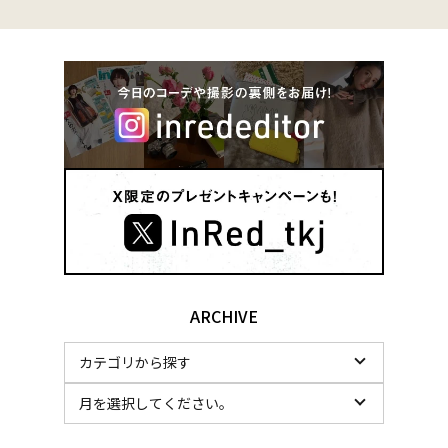
ARCHIVE