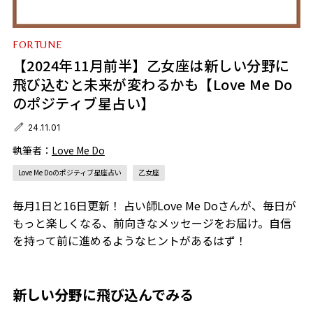
FORTUNE
【2024年11月前半】乙女座は新しい分野に
飛び込むと未来が変わるかも【Love Me Do
のポジティブ星占い】
24.11.01
執筆者：
Love Me Do
Love Me Doのポジティブ星座占い
乙女座
毎月1日と16日更新！ 占い師Love Me Doさんが、毎日が
もっと楽しくなる、前向きなメッセージをお届け。自信
を持って前に進めるようなヒントがあるはず！
新しい分野に飛び込んでみる