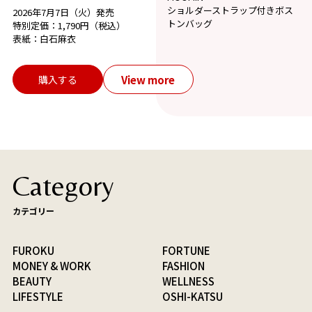
ショルダーストラップ付きボス
2026年7月7日（火）発売
トンバッグ
特別定価：1,790円（税込）
表紙：白石麻衣
View more
購入する
Category
カテゴリー
FUROKU
FORTUNE
MONEY & WORK
FASHION
BEAUTY
WELLNESS
LIFESTYLE
OSHI-KATSU