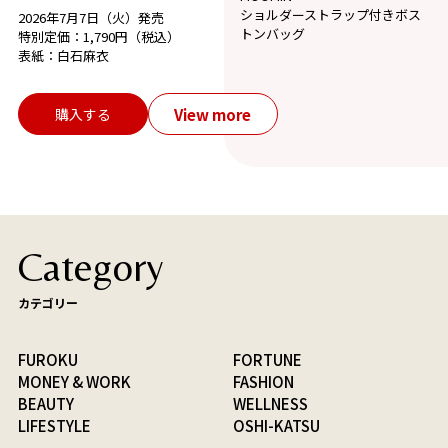
ショルダーストラップ付きボス
2026年7月7日（火）発売
トンバッグ
特別定価：1,790円（税込）
表紙：白石麻衣
View more
購入する
Category
カテゴリー
FUROKU
FORTUNE
MONEY & WORK
FASHION
BEAUTY
WELLNESS
LIFESTYLE
OSHI-KATSU