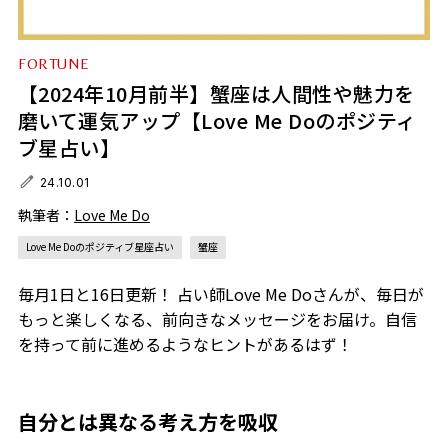
FORTUNE
【2024年10月前半】蟹座は人間性や魅力を
磨いて運気アップ【Love Me Doのポジティ
ブ星占い】
24.10.01
執筆者：
Love Me Do
Love Me Doのポジティブ星座占い
蟹座
毎月1日と16日更新！ 占い師Love Me Doさんが、毎日が
もっと楽しくなる、前向きなメッセージをお届け。自信
を持って前に進めるようなヒントがあるはず！
自分とは異なる考え方を吸収