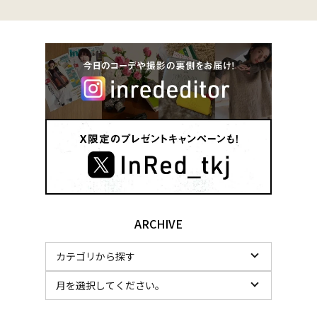
ARCHIVE