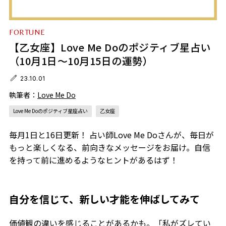
FORTUNE
【乙女座】Love Me Doのポジティブ星占い
（10月1日～10月15日の運勢）
23.10.01
執筆者：
Love Me Do
Love Me Doのポジティブ星座占い
乙女座
毎月1日と16日更新！ 占い師Love Me Doさんが、毎日が
もっと楽しくなる、前向きなメッセージをお届け。自信
を持って前に進めるようなヒントがあるはず！
自分を信じて、新しい才能を伸ばしてみて
価値観の違いを感じることがあるかも。「私がズレてい