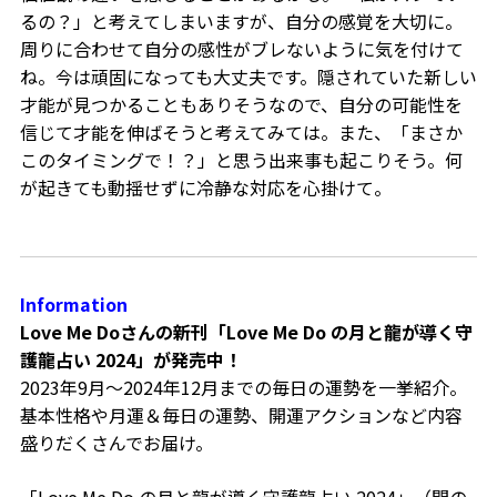
るの？」と考えてしまいますが、自分の感覚を大切に。
周りに合わせて自分の感性がブレないように気を付けて
ね。今は頑固になっても大丈夫です。隠されていた新しい
才能が見つかることもありそうなので、自分の可能性を
信じて才能を伸ばそうと考えてみては。また、「まさか
このタイミングで！？」と思う出来事も起こりそう。何
が起きても動揺せずに冷静な対応を心掛けて。
Information
Love Me Doさんの新刊「Love Me Do の月と龍が導く守
護龍占い 2024」が発売中！
2023年9月～2024年12月までの毎日の運勢を一挙紹介。
基本性格や月運＆毎日の運勢、開運アクションなど内容
盛りだくさんでお届け。