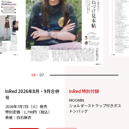
07
07
InRed 2026年8月・9月合併
InRed 特別付録
号
MOOMIN
ショルダーストラップ付きボス
2026年7月7日（火）発売
トンバッグ
特別定価：1,790円（税込）
表紙：白石麻衣