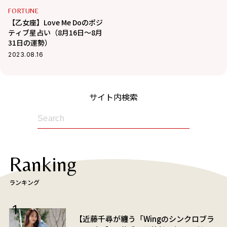
FORTUNE
【乙女座】Love Me Doのポジ
ティブ星占い（8月16日～8月
31日の運勢）
2023.08.16
サイト内検索
Ranking
ランキング
【近藤千尋が纏う「Wingのシンクロブラ