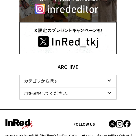
ARCHIVE
FOLLOW US
InRed webとは
利用規約
運営会社
プライバシーポリシー
広告のお問い合わせ