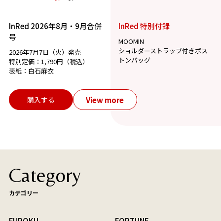
InRed 2026年8月・9月合併
InRed 特別付録
号
MOOMIN
ショルダーストラップ付きボス
2026年7月7日（火）発売
トンバッグ
特別定価：1,790円（税込）
表紙：白石麻衣
View more
購入する
Category
カテゴリー
FUROKU
FORTUNE