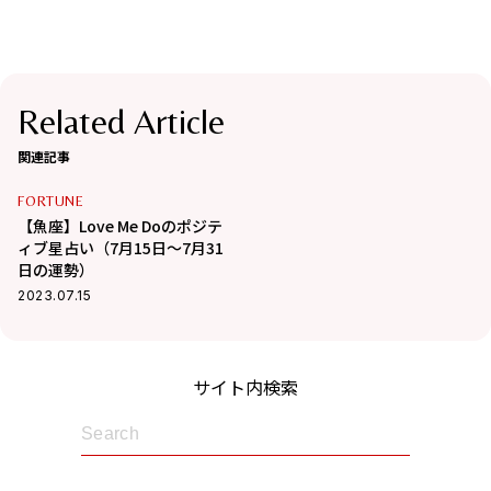
Related Article
関連記事
FORTUNE
【魚座】Love Me Doのポジテ
ィブ星占い（7月15日～7月31
日の運勢）
2023.07.15
サイト内検索