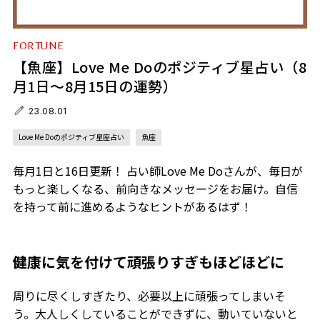
FORTUNE
【魚座】Love Me Doのポジティブ星占い（8
月1日～8月15日の運勢）
23.08.01
Love Me Doのポジティブ星座占い
魚座
毎月1日と16日更新！ 占い師Love Me Doさんが、毎日が
もっと楽しくなる、前向きなメッセージをお届け。自信
を持って前に進めるようなヒントがあるはず！
健康に気を付けて頑張りすぎもほどほどに
周りに尽くしすぎたり、必要以上に頑張ってしまいそ
う。大人しくしていることができずに、動いていないと