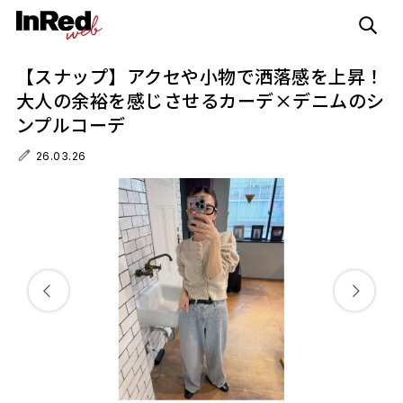
【スナップ】アクセや小物で洒落感を上昇！
大人の余裕を感じさせるカーデ×デニムのシ
ンプルコーデ
26.03.26