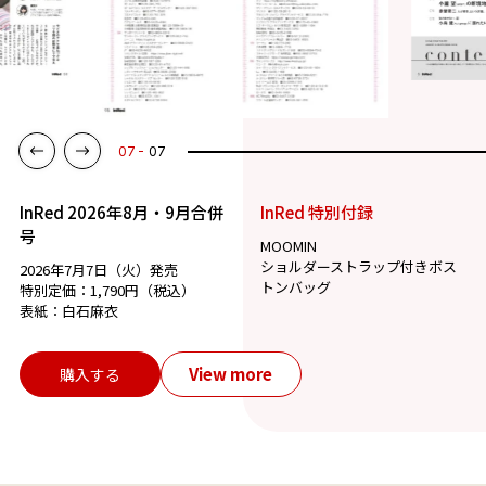
07
07
InRed 2026年8月・9月合併
InRed 特別付録
号
MOOMIN
ショルダーストラップ付きボス
2026年7月7日（火）発売
トンバッグ
特別定価：1,790円（税込）
表紙：白石麻衣
View more
購入する