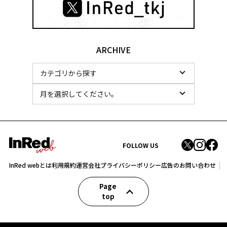
ARCHIVE
FOLLOW US
InRed webとは
利用規約
運営会社
プライバシーポリシー
広告のお問い合わせ
Page
top