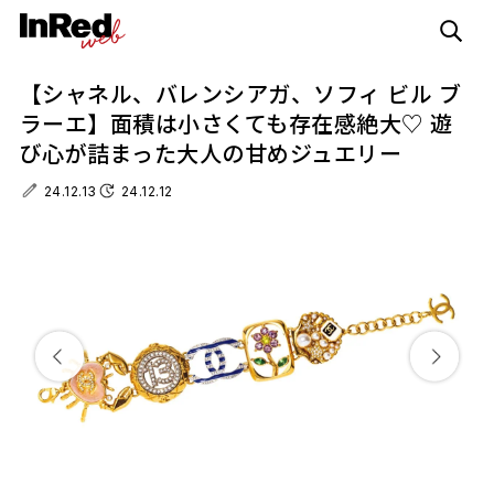
【シャネル、バレンシアガ、ソフィ ビル ブ
ラーエ】面積は小さくても存在感絶大♡ 遊
び心が詰まった大人の甘めジュエリー
24.12.13
24.12.12