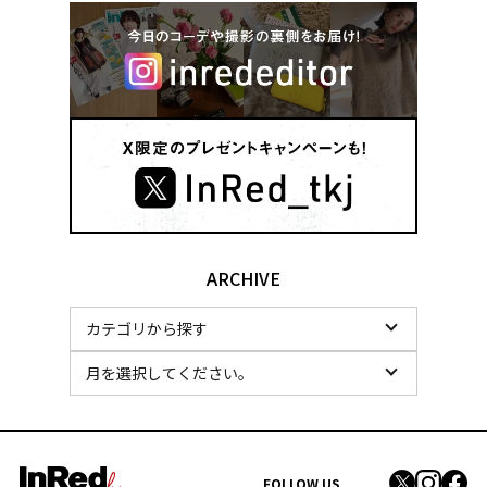
ARCHIVE
FOLLOW US