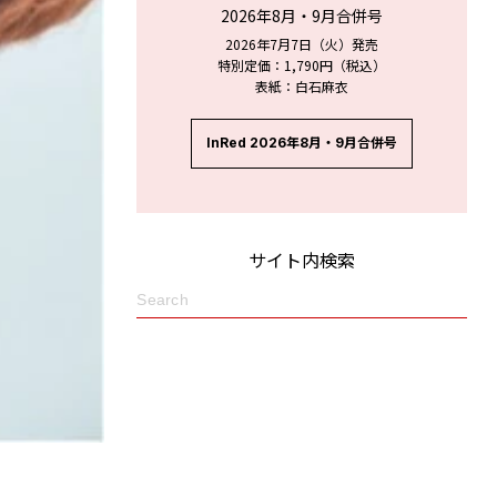
2026年8月・9月合併号
2026年7月7日（火）発売
特別定価：1,790円（税込）
表紙：白石麻衣
InRed 2026年8月・9月合併号
サイト内検索