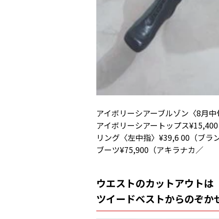
アイボリーシアーブルゾン〈8月中旬
アイボリーシアートップス¥15,40
リング〈左中指〉¥39,6 00（ブ
ブーツ¥75,900（アキラナカ／
ウエストのカットアウトは
ツイードベストからのぞか