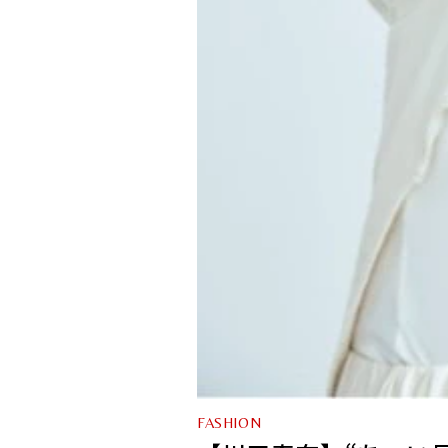
FASHION