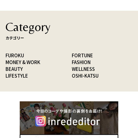
Category
カテゴリー
FUROKU
FORTUNE
MONEY & WORK
FASHION
BEAUTY
WELLNESS
LIFESTYLE
OSHI-KATSU