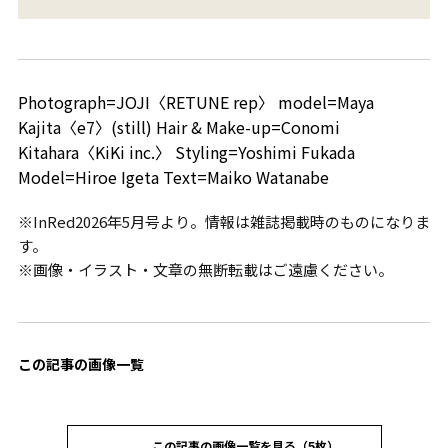
Photograph=JOJI〈RETUNE rep〉 model=Maya
Kajita〈e7〉(still) Hair & Make-up=Conomi
Kitahara〈KiKi inc.〉 Styling=Yoshimi Fukada
Model=Hiroe Igeta Text=Maiko Watanabe
※InRed2026年5月号より。情報は雑誌掲載時のものになりま
す。
※画像・イラスト・文章の無断転載はご遠慮ください。
この記事の画像一覧
この記事の画像一覧を見る（5枚）