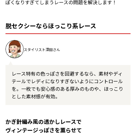
ぽくなりすぎてしまうレースの問題を解決します！
脱セクシーならほっこり系レース
スタイリスト深田さん
レース特有の色っぽさを回避するなら、素材やディ
テールでレディになりすぎないようにコントロール
を。一枚でも安心感のある厚みのものや、ほっこり
とした素材感が有効。
かぎ針編み風の透かしレースで
ヴィンテージっぽさを薫らせて