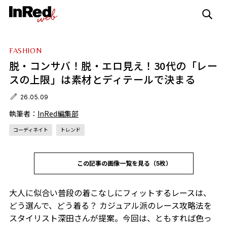
FASHION
脱・コンサバ！脱・エロ見え！30代の「レー
スの上限」は素材とディテールで決まる
26.05.09
執筆者：
InRed編集部
コーディネイト
トレンド
この記事の画像一覧を見る（5枚）
大人に似合い普段の着こなしにフィットするレースは、
どう選んで、どう着る？ カジュアル派のレース攻略法を
スタイリスト深田さんが提案。今回は、ともすれば色っ