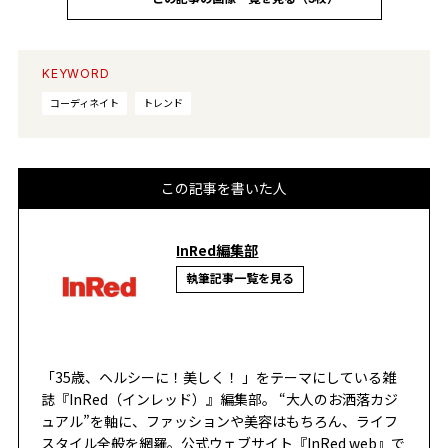
KEYWORD
コーディネイト
トレンド
この記事を書いた人
InRed編集部
執筆記事一覧を見る
「35歳、ヘルシーに！美しく！ 」をテーマにしている雑
誌『InRed（インレッド）』編集部。 “大人のお洒落カジ
ュアル”を軸に、ファッションや美容はもちろん、ライフ
スタイル全般を網羅。公式ウェブサイト『InRed web』で