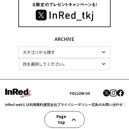
ARCHIVE
FOLLOW US
InRed webとは
利用規約
運営会社
プライバシーポリシー
広告のお問い合わせ
Page
top