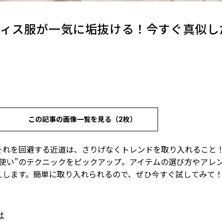
フィス服が一気に垢抜ける！今すぐ真似し
この記事の画像一覧を見る（2枚）
それを回避する近道は、さりげなくトレンドを取り入れること！
使い”のテクニックをピックアップ。アイテムの選び方やアレ
えします。簡単に取り入れられるので、ぜひ今すぐ試してみて
は