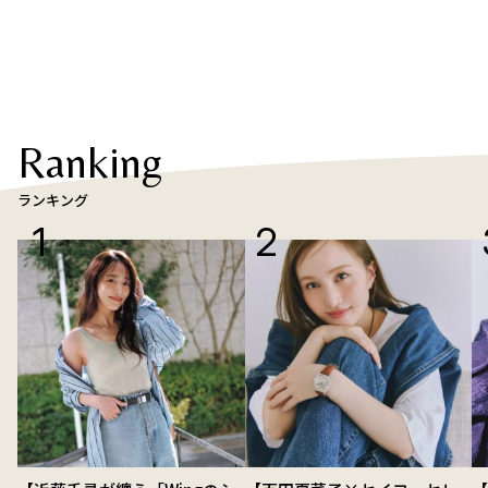
Ranking
ランキング