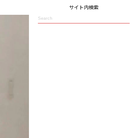
サイト内検索