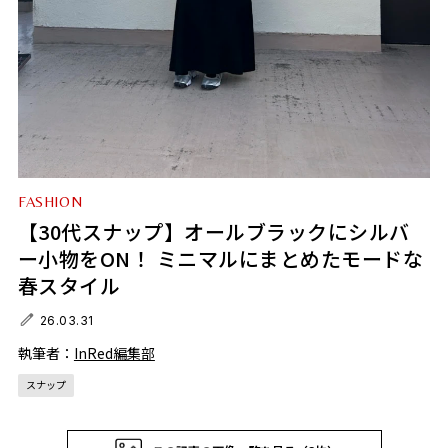
FASHION
【30代スナップ】オールブラックにシルバ
ー小物をON！ ミニマルにまとめたモードな
春スタイル
26.03.31
執筆者：
InRed編集部
スナップ