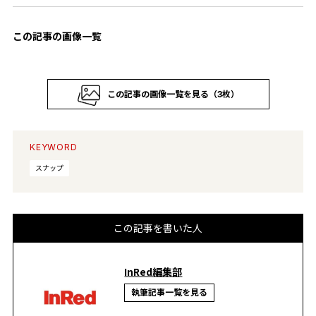
この記事の画像一覧
この記事の画像一覧を見る（3枚）
KEYWORD
スナップ
この記事を書いた人
InRed編集部
執筆記事一覧を見る