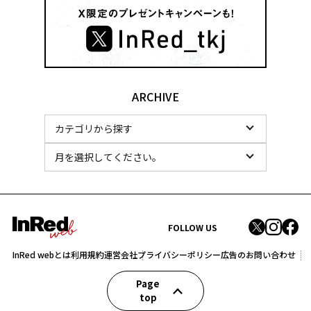
ARCHIVE
FOLLOW US
InRed webとは
利用規約
運営会社
プライバシーポリシー
広告のお問い合わせ
Page
top