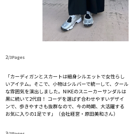
2
/3Pages
「カーディガンとスカートは細身シルエットで女性らし
いアイテム。そこで、小物はシルバーで統一して、クール
な雰囲気を演出しました。NIKEのスニーカーサンダルは
黒に続いて2代目！ コーデを選ばず合わせやすいデザイ
ンで、歩きやすさも抜群なので、今の時期、大活躍する
お気に入りの1足です」（会社経営・原田美和さん）
3
/3Pages