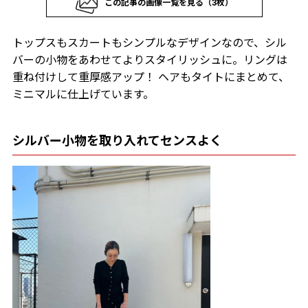
この記事の画像一覧を見る（3枚）
トップスもスカートもシンプルなデザインなので、シル
バーの小物をあわせてよりスタイリッシュに。リングは
重ね付けして重厚感アップ！ ヘアもタイトにまとめて、
ミニマルに仕上げています。
シルバー小物を取り入れてセンスよく