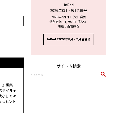
InRed
2026年8月・9月合併号
2026年7月7日（火）発売
特別定価：1,790円（税込）
表紙：白石麻衣
InRed 2026年8月・9月合併号
サイト内検索
ド）』編集
スタイル全
代ならでは
立つヒント