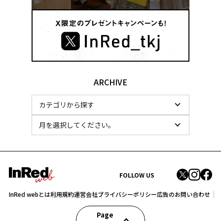
ARCHIVE
FOLLOW US
InRed webとは
利用規約
運営会社
プライバシーポリシー
広告のお問い合わせ
Page