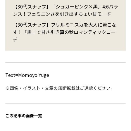
【30代スナップ】「シュガーピンク×黒」4:6バラ
ンス！フェミニンさを引き出すちょい甘モード
【30代スナップ】フリルミニスカを大人に着こな
す！「黒」で甘さ引き算の秋ロマンティックコー
デ
Text=Momoyo Yuge
※画像・イラスト・文章の無断転載はご遠慮ください。
この記事の画像一覧