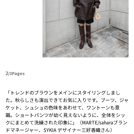
2
/3Pages
「トレンドのブラウンをメインにスタイリングしまし
た。秋らしさも演出できてお気に入りです。ブーツ、ジャ
ケット、シュシュの色味をあわせて、ワントーンも意
識。ショートパンツが幼く見えないように、全体をシッ
クにまとめて洗練された印象に」（MARTE/saharaブラン
ドマネージャー、SYKIA デザイナー三好香織さん）