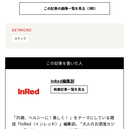
この記事の画像一覧を見る（3枚）
KEYWORD
スナップ
この記事を書いた人
InRed編集部
執筆記事一覧を見る
「35歳、ヘルシーに！美しく！ 」をテーマにしている雑
誌『InRed（インレッド）』編集部。 “大人のお洒落カジ