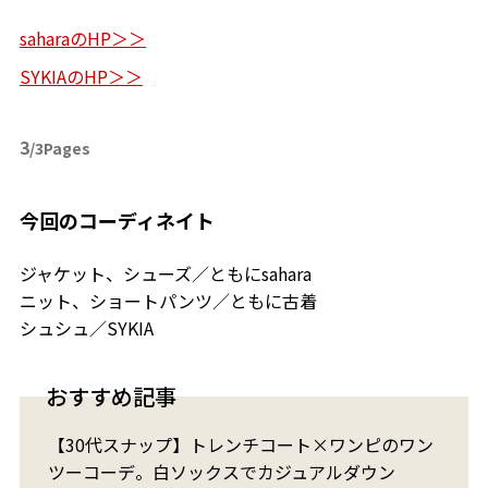
saharaのHP＞＞
SYKIAのHP＞＞
3
/3Pages
今回のコーディネイト
ジャケット、シューズ／ともにsahara
ニット、ショートパンツ／ともに古着
シュシュ／SYKIA
おすすめ記事
【30代スナップ】トレンチコート×ワンピのワン
ツーコーデ。白ソックスでカジュアルダウン