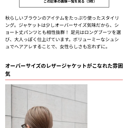
この記事の画像一覧を見る（3枚）
秋らしいブラウンのアイテムをたっぷり使ったスタイリ
ング。ジャケットは少しオーバーサイズ気味だから、シ
ョート丈パンツとも相性抜群！ 足元はロングブーツを選
び、大人っぽく仕上げています。ボリューミーなシュシ
ュでヘアアレすることで、女性らしさも忘れずに。
オーバーサイズのレザージャケットがこなれた雰囲
気