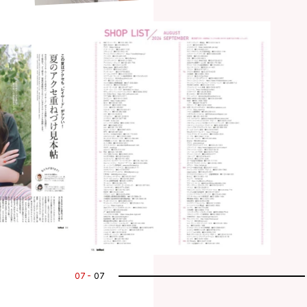
07
07