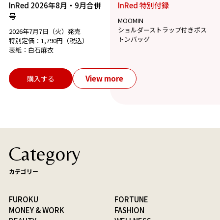
InRed 2026年8月・9月合併
InRed 特別付録
号
MOOMIN
ショルダーストラップ付きボス
2026年7月7日（火）発売
トンバッグ
特別定価：1,790円（税込）
表紙：白石麻衣
View more
購入する
Category
カテゴリー
FUROKU
FORTUNE
MONEY & WORK
FASHION