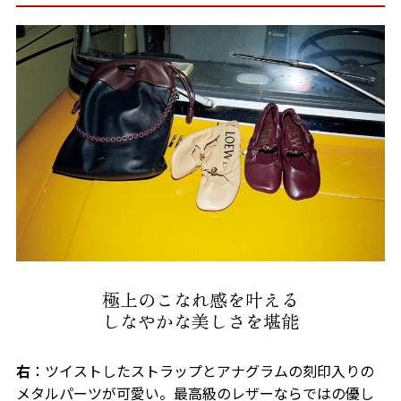
極上のこなれ感を叶える
しなやかな美しさを堪能
右
：ツイストしたストラップとアナグラムの刻印入りの
メタルパーツが可愛い。最高級のレザーならではの優し