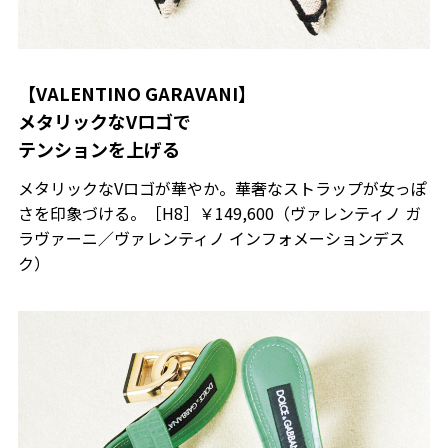
【VALENTINO GARAVANI】
メタリックなVロゴで
テンションを上げる
メタリックなVロゴが華やか。華奢なストラップが女っぽ
さを印象づける。［H8］￥149,600（ヴァレンティノ ガ
ラヴァーニ／ヴァレンティノ インフォメーションデス
ク）