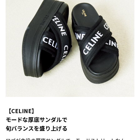
【CELINE】
モードな厚底サンダルで
旬バランスを盛り上げる