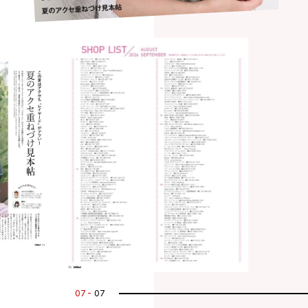
07
07