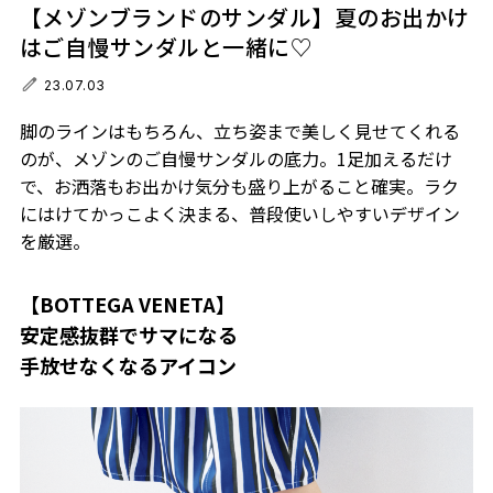
【メゾンブランドのサンダル】夏のお出かけ
はご自慢サンダルと一緒に♡
23.07.03
脚のラインはもちろん、立ち姿まで美しく見せてくれる
のが、メゾンのご自慢サンダルの底力。1足加えるだけ
で、お洒落もお出かけ気分も盛り上がること確実。ラク
にはけてかっこよく決まる、普段使いしやすいデザイン
を厳選。
【BOTTEGA VENETA】
安定感抜群でサマになる
手放せなくなるアイコン