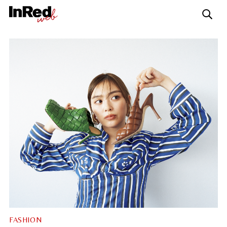
FASHION