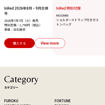
InRed 2026年8月・9月合併
InRed 特別付録
号
MOOMIN
ショルダーストラップ付きボス
2026年7月7日（火）発売
トンバッグ
特別定価：1,790円（税込）
表紙：白石麻衣
View more
購入する
Category
カテゴリー
FUROKU
FORTUNE