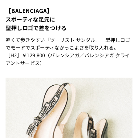
【BALENCIAGA】
スポーティな足元に
型押しロゴで差をつける
軽くて歩きやすい「ツーリスト サンダル」。型押しロゴ
でモードでスポーティなかっこよさを取り入れる。
［H3］￥129,800（バレンシアガ／バレンシアガ クライ
アントサービス）