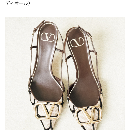
ディオール）