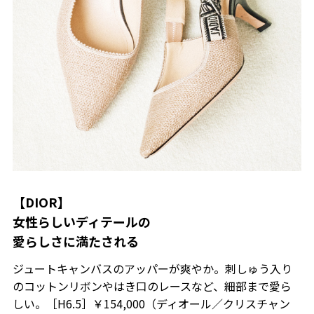
【DIOR】
女性らしいディテールの
愛らしさに満たされる
ジュートキャンバスのアッパーが爽やか。刺しゅう入り
のコットンリボンやはき口のレースなど、細部まで愛ら
しい。［H6.5］￥154,000（ディオール／クリスチャン