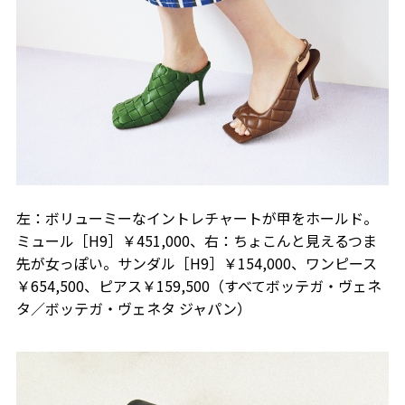
左：ボリューミーなイントレチャートが甲をホールド。
ミュール［H9］￥451,000、右：ちょこんと見えるつま
先が女っぽい。サンダル［H9］￥154,000、ワンピース
￥654,500、ピアス￥159,500（すべてボッテガ・ヴェネ
タ／ボッテガ・ヴェネタ ジャパン）