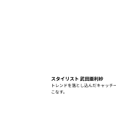
スタイリスト 武田亜利紗
トレンドを落とし込んだキャッチ
こなす。