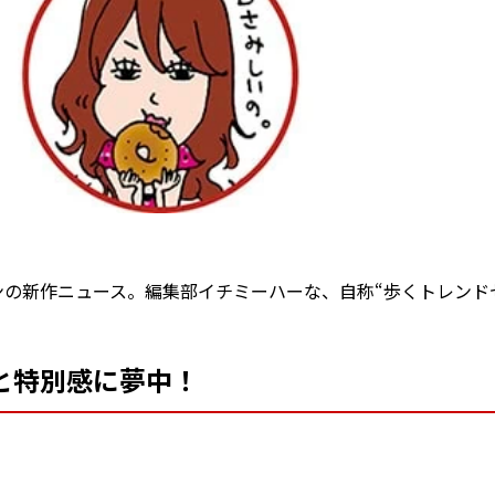
の新作ニュース。編集部イチミーハーな、自称“歩くトレンド
と特別感に夢中！