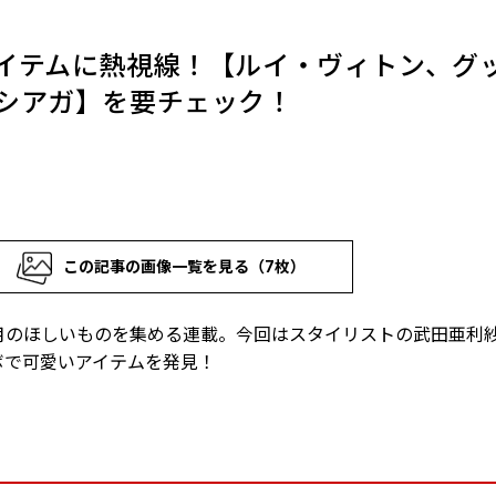
イテムに熱視線！【ルイ・ヴィトン、グ
シアガ】を要チェック！
この記事の画像一覧を見る（7枚）
月のほしいものを集める連載。今回はスタイリストの武田亜利
ボで可愛いアイテムを発見！