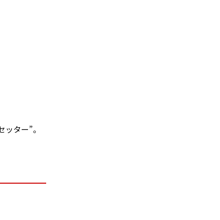
セッター”。