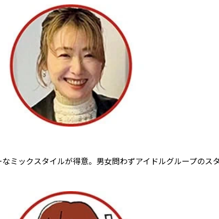
ーなミックスタイルが得意。男女問わずアイドルグループのス