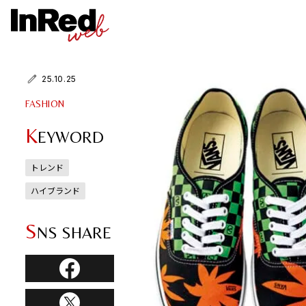
25.10.25
FASHION
K
EYWORD
トレンド
ハイブランド
S
NS SHARE