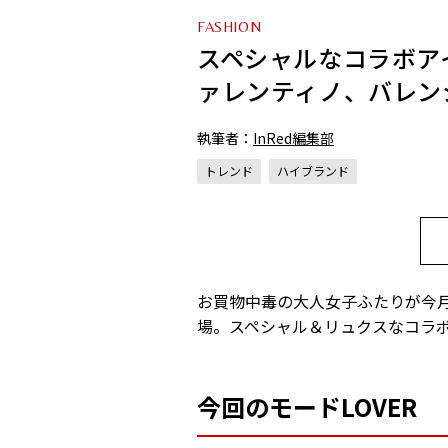
FASHION
スペシャルなコラボア
ァレンティノ、バレン
執筆者：
InRed編集部
トレンド
ハイブランド
お買物中毒の大人女子ふたりが今
場。スペシャル＆リュクスなコラ
今回のモードLOVER