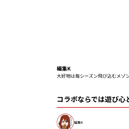
編集
K
大好物は毎シーズン飛び込むメゾン
コラボならでは遊び心
編集K