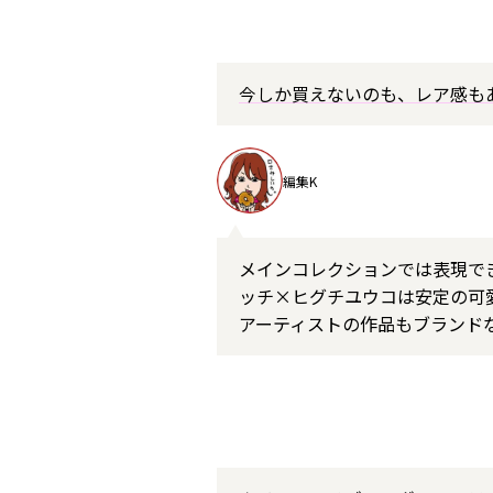
今しか買えないのも、レア感も
編集K
メインコレクションでは表現で
ッチ×ヒグチユウコは安定の可
アーティストの作品もブランド