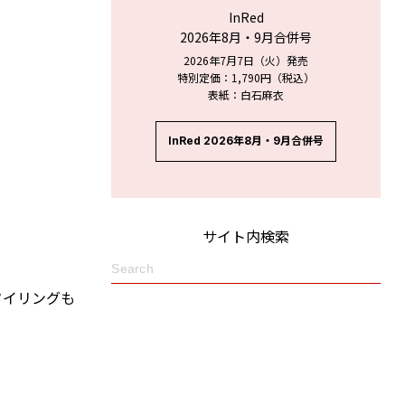
InRed
2026年8月・9月合併号
2026年7月7日（火）発売
特別定価：1,790円（税込）
表紙：白石麻衣
InRed 2026年8月・9月合併号
サイト内検索
タイリングも