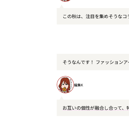
この秋は、注目を集めそうなコ
そうなんです！ ファッション
編集K
お互いの個性が融合し合って、