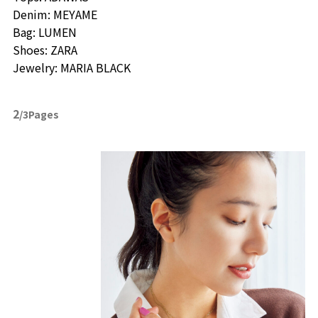
Denim: MEYAME
Bag: LUMEN
Shoes: ZARA
Jewelry: MARIA BLACK
2
/3Pages