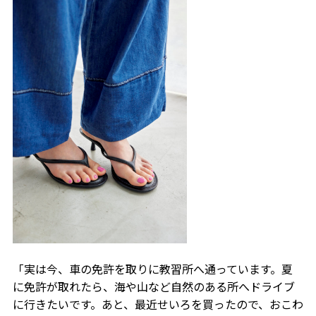
「実は今、車の免許を取りに教習所へ通っています。夏
に免許が取れたら、海や山など自然のある所へドライブ
に行きたいです。あと、最近せいろを買ったので、おこわ