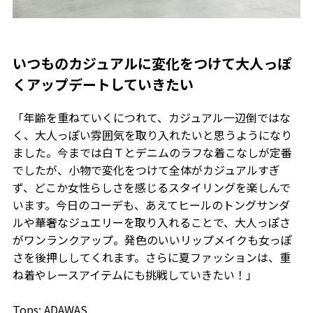
いつものカジュアルに変化をつけて大人っぽ
くアップデートしていきたい
「年齢を重ねていくにつれて、カジュアル一辺倒ではな
く、大人っぽい雰囲気を取り入れたいと思うようになり
ました。今までは白Ｔとデニムのラフな着こなしが定番
でしたが、小物で変化をつけて全体がカジュアルすぎ
ず、どこか女性らしさを感じるスタイリングを楽しんで
います。今日のコーデも、あえてヒールのトングサンダ
ルや華奢なジュエリーを取り入れることで、大人っぽさ
がワンランクアップ。発色のいいリップメイクも女っぽ
さを後押ししてくれます。さらに夏ファッションは、重
ね着やレースアイテムにも挑戦していきたい！」
Tops: ADAWAS