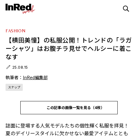
FASHION
【横田美憧】の私服公開！トレンドの「ラガ
ーシャツ」はお腹チラ見せでヘルシーに着こ
なす
25.08.15
執筆者：
InRed編集部
スナップ
この記事の画像一覧を見る（4枚）
誌面に登場する人気モデルたちの個性輝く私服を拝見！
夏のデイリースタイルに欠かせない最愛アイテムととも