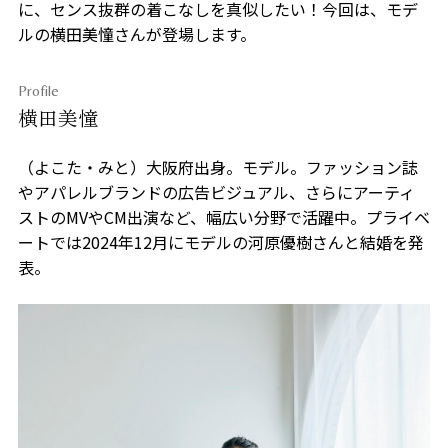
に、センス抜群の着こなしを真似したい！今回は、モデ
ルの横田美憧さんが登場します。
Profile
横田美憧
（よこた・みと）大阪府出身。モデル。ファッション誌
やアパレルブランドの広告ビジュアル、さらにアーティ
ストのMVやCM出演など、幅広い分野で活躍中。プライベ
ートでは2024年12月にモデルの河原優樹さんと結婚を発
表。