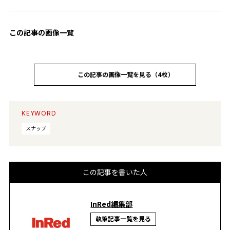
この記事の画像一覧
この記事の画像一覧を見る（4枚）
KEYWORD
スナップ
この記事を書いた人
InRed編集部
執筆記事一覧を見る