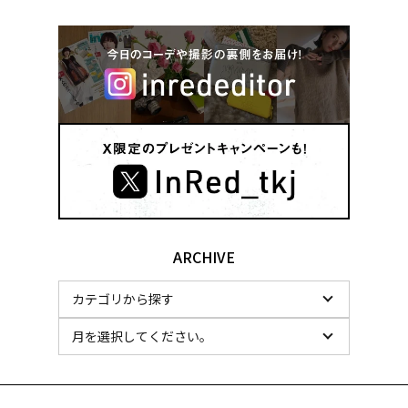
ARCHIVE