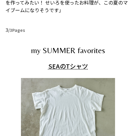
を作ってみたい！ せいろを使ったお料理が、この夏のマ
イブームになりそうです」
3
/3Pages
my SUMMER favorites
SEAのTシャツ