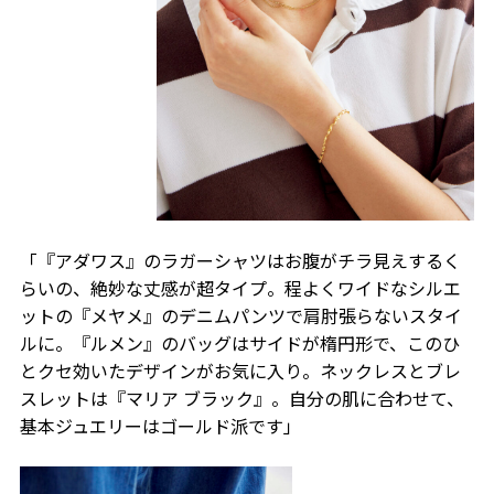
「『アダワス』のラガーシャツはお腹がチラ見えするく
らいの、絶妙な丈感が超タイプ。程よくワイドなシルエ
ットの『メヤメ』のデニムパンツで肩肘張らないスタイ
ルに。『ルメン』のバッグはサイドが楕円形で、このひ
とクセ効いたデザインがお気に入り。ネックレスとブレ
スレットは『マリア ブラック』。自分の肌に合わせて、
基本ジュエリーはゴールド派です」