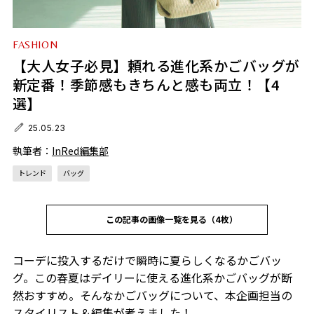
FASHION
【大人女子必見】頼れる進化系かごバッグが
新定番！季節感もきちんと感も両立！【4
選】
25.05.23
執筆者：
InRed編集部
トレンド
バッグ
この記事の画像一覧を見る（4枚）
コーデに投入するだけで瞬時に夏らしくなるかごバッ
グ。この春夏はデイリーに使える進化系かごバッグが断
然おすすめ。そんなかごバッグについて、本企画担当の
スタイリスト＆編集が考えました！