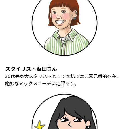
スタイリスト深田さん
30代等身大スタリストとして本誌ではご意見番的存在。
絶妙なミックスコーデに定評あり。