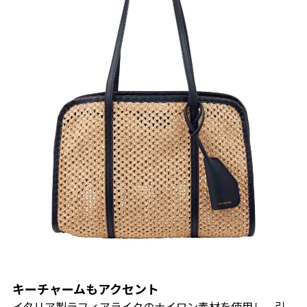
キーチャームもアクセント
イタリア製ラフィアライクのナイロン素材を使用し、引