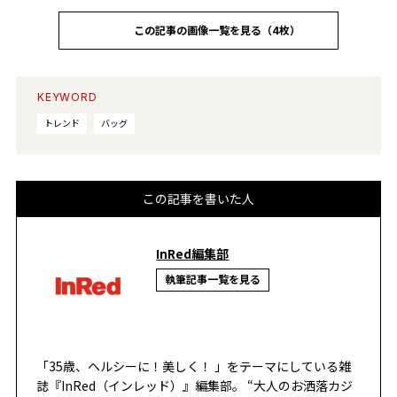
この記事の画像一覧を見る（4枚）
KEYWORD
トレンド
バッグ
この記事を書いた人
InRed編集部
執筆記事一覧を見る
「35歳、ヘルシーに！美しく！ 」をテーマにしている雑
誌『InRed（インレッド）』編集部。 “大人のお洒落カジ