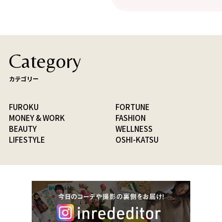
Category
カテゴリー
FUROKU
FORTUNE
MONEY & WORK
FASHION
BEAUTY
WELLNESS
LIFESTYLE
OSHI-KATSU