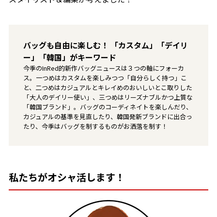
バッグも自由に楽しむ！ 「カスタム」「デイリ
ー」「韓国」がキーワード
今季のInRed的新作バッグニュースは３つの軸にフォーカ
ス。一つめはカスタムを楽しみつつ「自分らしく持つ」こ
と、二つめはカジュアルとキレイめのおいしいとこ取りした
「大人のデイリー使い」、三つめはリーズナブルかつ上質な
「韓国ブランド」。バッグのコーディネイトを楽しんだり、
カジュアルの基準を見直したり、韓国発新ブランドに出合っ
たり、今季はバッグを制するものがお洒落を制す！
私たちがオシャ活します！