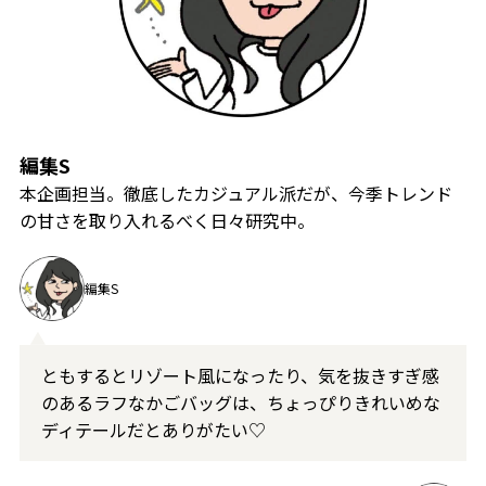
編集S
本企画担当。徹底したカジュアル派だが、今季トレンド
の甘さを取り入れるべく日々研究中。
編集S
ともするとリゾート風になったり、気を抜きすぎ感
のあるラフなかごバッグは、ちょっぴりきれいめな
ディテールだとありがたい♡