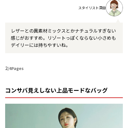
スタイリスト深田
レザーとの異素材ミックスとかナチュラルすぎない
感じがおすすめ。リゾートっぽくならない小さめも
デイリーには持ちやすいね。
2
/4Pages
コンサバ見えしない上品モードなバッグ