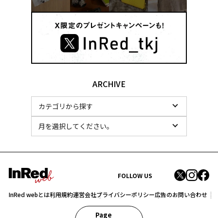
ARCHIVE
FOLLOW US
InRed webとは
利用規約
運営会社
プライバシーポリシー
広告のお問い合わせ
Page