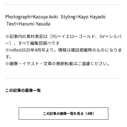
Photograph=Kazuya Aoki Styling=Kayo Hayashi
Text=Harumi Yasuda
※記事内の素材表記は［YG＝イエローゴールド、SV＝シルバ
ー］、すべて編集部調べです
※InRed2025年4月号より。情報は雑誌掲載時のものになりま
す。
※画像・イラスト・文章の無断転載はご遠慮ください。
この記事の画像一覧
この記事の画像一覧を見る（4枚）