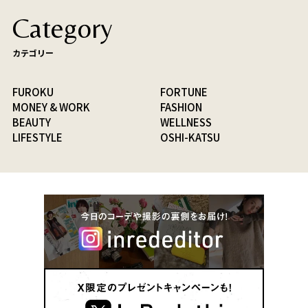
Category
カテゴリー
FUROKU
FORTUNE
MONEY & WORK
FASHION
BEAUTY
WELLNESS
LIFESTYLE
OSHI-KATSU