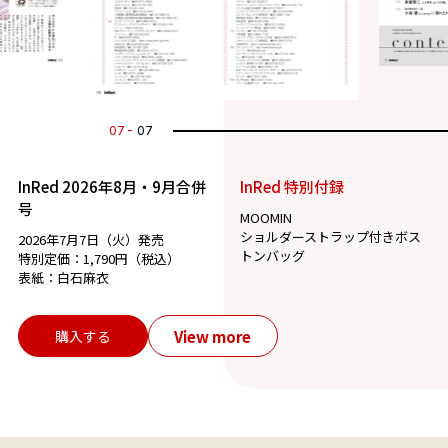
07
07
InRed 2026年8月・9月合併
InRed 特別付録
号
MOOMIN
ショルダーストラップ付きボス
2026年7月7日（火）発売
トンバッグ
特別定価：1,790円（税込）
表紙：白石麻衣
View more
購入する