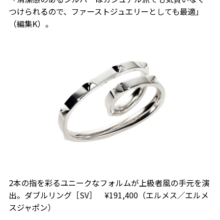
つけられるので、ファーストジュエリーとしても最適」
（編集K）。
2本の指を彩るユニークなフォルムが上級者風の手元を演
出。ダブルリング［SV］ ¥191,400（エルメス／エルメ
スジャポン）