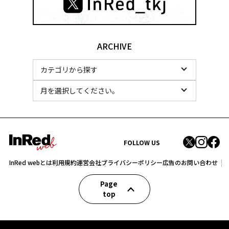
ARCHIVE
FOLLOW US
InRed webとは
利用規約
運営会社
プライバシーポリシー
広告のお問い合わせ
Page
top