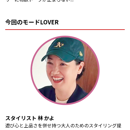
今回のモードLOVER
スタイリスト 林 かよ
遊び心と上品さを併せ持つ大人のためのスタイリング提