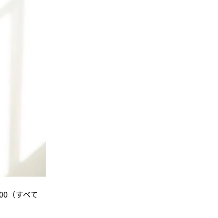
000（すべて