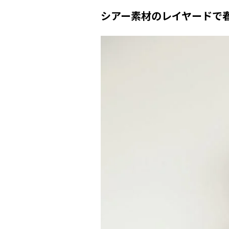
シアー素材のレイヤードで