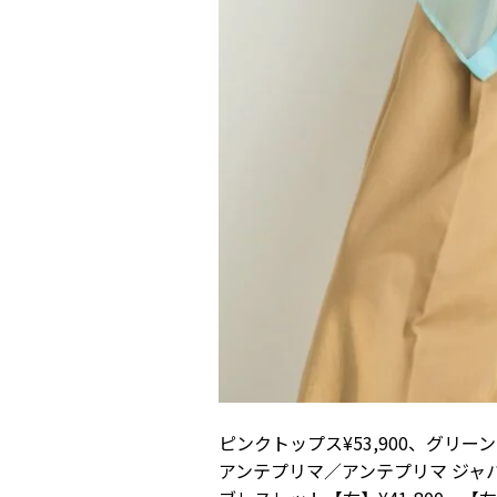
ピンクトップス¥53,900、グリーント
アンテプリマ／アンテプリマ ジャパン