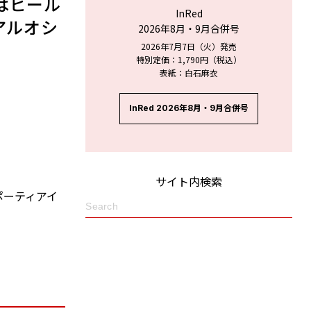
はヒール
InRed
アルオシ
2026年8月・9月合併号
2026年7月7日（火）発売
特別定価：1,790円（税込）
表紙：白石麻衣
InRed 2026年8月・9月合併号
サイト内検索
ポーティアイ