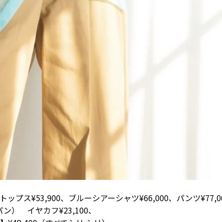
ップス¥53,900、ブルーシアーシャツ¥66,000、パンツ¥77,
） イヤカフ¥23,100、