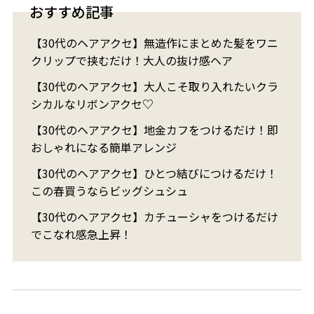
おすすめ記事
【30代のヘアアクセ】無造作にまとめた髪をワニ
クリップで挟むだけ！大人の抜け感ヘア
【30代のヘアアクセ】大人こそ取り入れたいクラ
シカルなリボンアクセ♡
【30代のヘアアクセ】地金カフをつけるだけ！即
おしゃれになる簡単アレンジ
【30代のヘアアクセ】ひとつ結びにつけるだけ！
この春買うならビッグシュシュ
【30代のヘアアクセ】カチューシャをつけるだけ
でこなれ感急上昇！