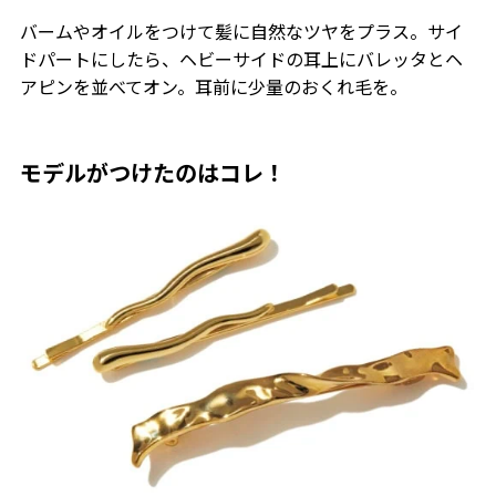
バームやオイルをつけて髪に自然なツヤをプラス。サイ
ドパートにしたら、ヘビーサイドの耳上にバレッタとヘ
アピンを並べてオン。耳前に少量のおくれ毛を。
モデルがつけたのはコレ！