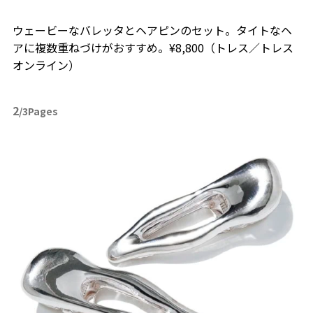
ウェービーなバレッタとヘアピンのセット。タイトなヘ
アに複数重ねづけがおすすめ。¥8,800（トレス／トレス
オンライン）
2
/3Pages