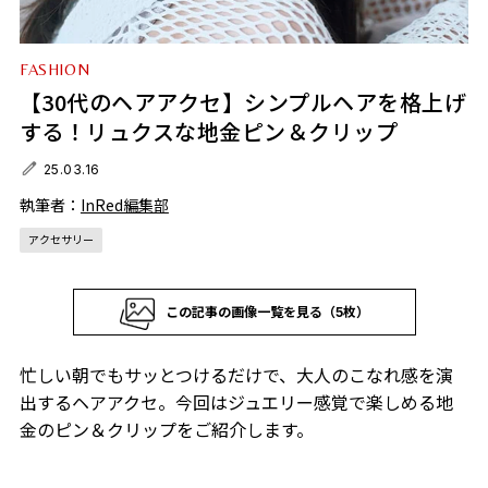
FASHION
【30代のヘアアクセ】シンプルヘアを格上げ
する！リュクスな地金ピン＆クリップ
25.03.16
執筆者：
InRed編集部
アクセサリー
この記事の画像一覧を見る（5枚）
忙しい朝でもサッとつけるだけで、大人のこなれ感を演
出するヘアアクセ。今回はジュエリー感覚で楽しめる地
金のピン＆クリップをご紹介します。