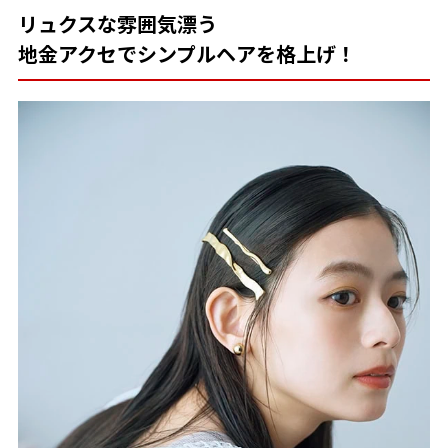
リュクスな雰囲気漂う
地金アクセでシンプルヘアを格上げ！