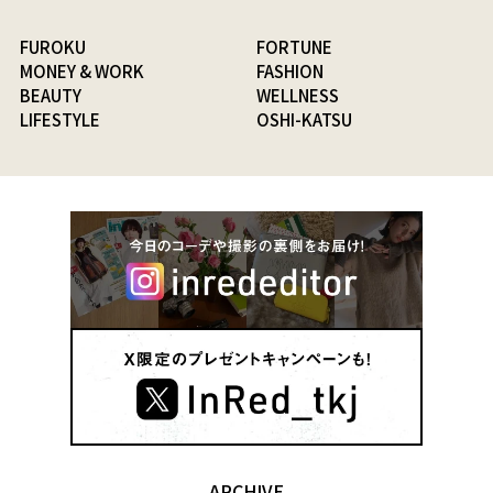
FUROKU
FORTUNE
MONEY & WORK
FASHION
BEAUTY
WELLNESS
LIFESTYLE
OSHI-KATSU
ARCHIVE