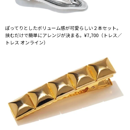
ぽってりとしたボリューム感が可愛らしい２本セット。
挟むだけで簡単にアレンジが決まる。¥7,700（トレス／
トレス オンライン）