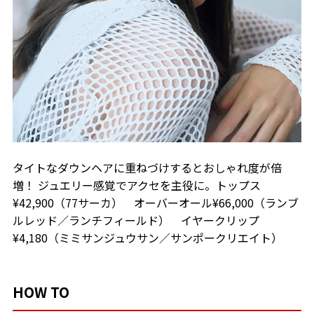
タイトなダウンヘアに重ねづけするとおしゃれ度が倍
増！ ジュエリー感覚でアクセを主役に。トップス
¥42,900（77サーカ） オーバーオール¥66,000（ランブ
ルレッド／ランチフィールド） イヤークリップ
¥4,180（ミミサンジュウサン／サンポークリエイト）
HOW TO