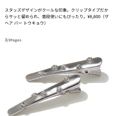
スタッズデザインがクールな印象。クリップタイプだか
らサッと留められ、普段使いにもぴったり。¥6,600（ザ
ヘア バー トウキョウ）
3
/3Pages