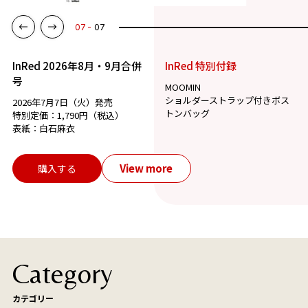
07
07
InRed 2026年8月・9月合併
InRed 特別付録
号
MOOMIN
ショルダーストラップ付きボス
2026年7月7日（火）発売
トンバッグ
特別定価：1,790円（税込）
表紙：白石麻衣
View more
購入する
Category
カテゴリー