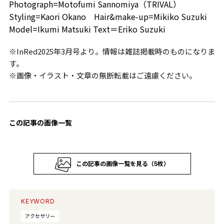
Photograph=Motofumi Sannomiya（TRIVAL）
Styling=Kaori Okano Hair&make-up=Mikiko Suzuki
Model=Ikumi Matsuki Text＝Eriko Suzuki
※InRed2025年3月号より。情報は雑誌掲載時のものになりま
す。
※画像・イラスト・文章の無断転載はご遠慮ください。
この記事の画像一覧
この記事の画像一覧を見る（5枚）
KEYWORD
アクセサリー