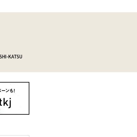
SHI-KATSU