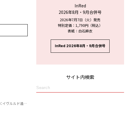
InRed
2026年8月・9月合併号
2026年7月7日（火）発売
特別定価：1,790円（税込）
表紙：白石麻衣
InRed 2026年8月・9月合併号
サイト内検索
ド遙華さん監修＞