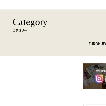
Category
カテゴリー
FUROKU
F